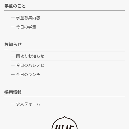
学童のこと
学童募集内容
今日の学童
お知らせ
園よりお知らせ
今日のハレノヒ
今日のランチ
採用情報
求人フォーム