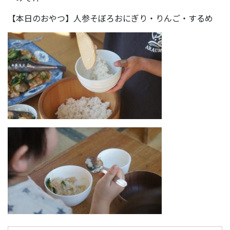
【本日のおやつ】人参そぼろおにぎり・りんご・するめ