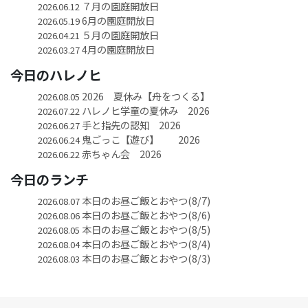
７月の園庭開放日
2026.06.12
6月の園庭開放日
2026.05.19
５月の園庭開放日
2026.04.21
4月の園庭開放日
2026.03.27
今日のハレノヒ
2026 夏休み【舟をつくる】
2026.08.05
ハレノヒ学童の夏休み 2026
2026.07.22
手と指先の認知 2026
2026.06.27
鬼ごっこ【遊び】 2026
2026.06.24
赤ちゃん会 2026
2026.06.22
今日のランチ
本日のお昼ご飯とおやつ(8/7)
2026.08.07
本日のお昼ご飯とおやつ(8/6)
2026.08.06
本日のお昼ご飯とおやつ(8/5)
2026.08.05
本日のお昼ご飯とおやつ(8/4)
2026.08.04
本日のお昼ご飯とおやつ(8/3)
2026.08.03