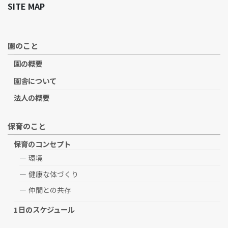
SITE MAP
園のこと
園の概要
園舎について
法人の概要
保育のこと
保育のコンセプト
環境
健康な体づくり
仲間との共存
1日のスケジュール