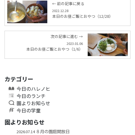
← 前の記事に戻る
2022.12.28
本日のお昼ご飯とおやつ（12/28）
次の記事に進む →
2023.01.06
本日のお昼ご飯とおやつ（1/6）
カテゴリー
今日のハレノヒ
今日のランチ
園よりお知らせ
今日の学童
園よりお知らせ
８月の園庭開放日
2026.07.14