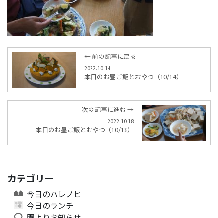
← 前の記事に戻る
2022.10.14
本日のお昼ご飯とおやつ（10/14）
次の記事に進む →
2022.10.18
本日のお昼ご飯とおやつ（10/18）
カテゴリー
今日のハレノヒ
今日のランチ
園よりお知らせ