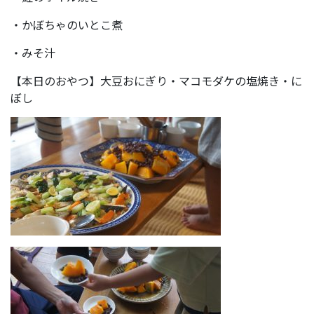
・かぼちゃのいとこ煮
・みそ汁
【本日のおやつ】大豆おにぎり・マコモダケの塩焼き・に
ぼし