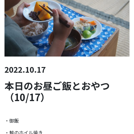
2022.10.17
本日のお昼ご飯とおやつ
（10/17）
・御飯
・鮭のホイル焼き