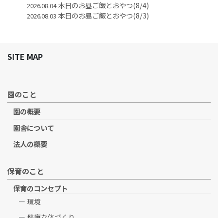
本日のお昼ご飯とおやつ(8/4)
2026.08.04
本日のお昼ご飯とおやつ(8/3)
2026.08.03
SITE MAP
園のこと
園の概要
園舎について
法人の概要
保育のこと
保育のコンセプト
環境
健康な体づくり