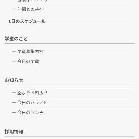
仲間との共存
1日のスケジュール
学童のこと
学童募集内容
今日の学童
お知らせ
園よりお知らせ
今日のハレノヒ
今日のランチ
採用情報