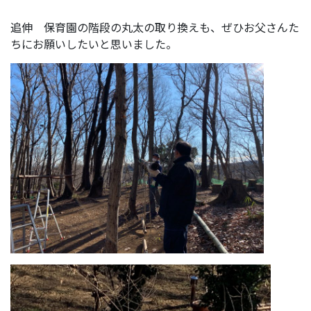
追伸 保育園の階段の丸太の取り換えも、ぜひお父さんた
ちにお願いしたいと思いました。