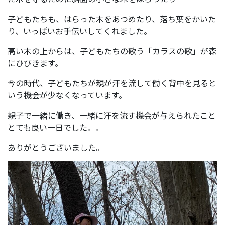
子どもたちも、はらった木をあつめたり、落ち葉をかいた
り、いっぱいお手伝いしてくれました。
高い木の上からは、子どもたちの歌う「カラスの歌」が森
にひびきます。
今の時代、子どもたちが親が汗を流して働く背中を見ると
いう機会が少なくなっています。
親子で一緒に働き、一緒に汗を流す機会が与えられたこと
とても良い一日でした。。
ありがとうございました。