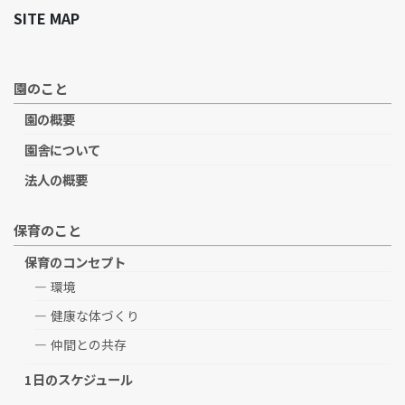
SITE MAP
園のこと
園の概要
園舎について
法人の概要
保育のこと
保育のコンセプト
環境
健康な体づくり
仲間との共存
1日のスケジュール