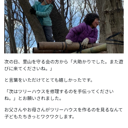
次の日、里山を守る会の方から「大助かりでした。また遊
びに来てくださいね。」
と言葉をいただけてとても嬉しかったです。
「次はツリーハウスを修理するのを手伝ってください
ね。」とお願いされました。
お父さんやお母さんがツリーハウスを作るのを見るなんて
子どもたちきっとワクワクします。