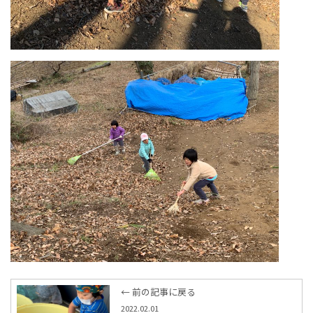
← 前の記事に戻る
2022.02.01