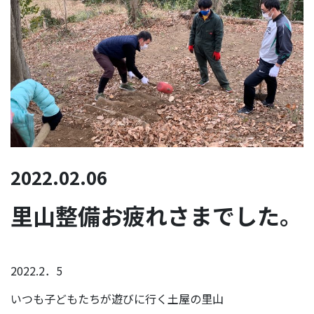
2022.02.06
里山整備お疲れさまでした。
2022.2．5
いつも子どもたちが遊びに行く土屋の里山