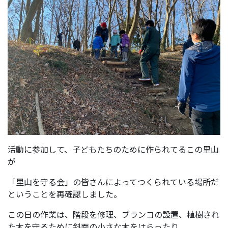
活動に参加して、子どもたちのために作られてるこの里山
が
「里山を守る会」の皆さんによってつくられている場所だ
ということを再確認しました。
この日の作業は、階段を修理、ブランコの設置、植樹され
た木を守るために斜面の小さな木をはらったり