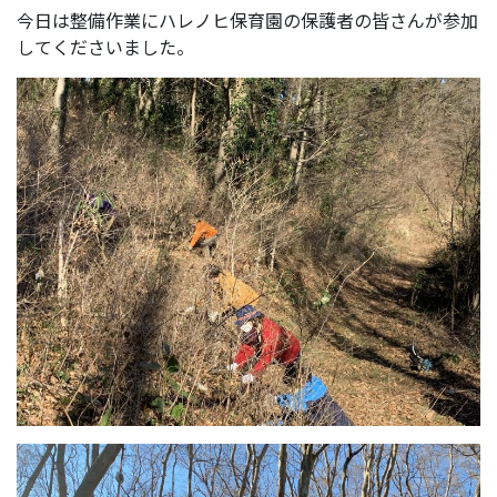
今日は整備作業にハレノヒ保育園の保護者の皆さんが参加
してくださいました。