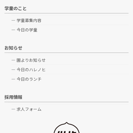
学童のこと
学童募集内容
今日の学童
お知らせ
園よりお知らせ
今日のハレノヒ
今日のランチ
採用情報
求人フォーム