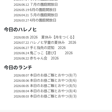
７月の園庭開放日
2026.06.12
6月の園庭開放日
2026.05.19
５月の園庭開放日
2026.04.21
4月の園庭開放日
2026.03.27
今日のハレノヒ
2026 夏休み【舟をつくる】
2026.08.05
ハレノヒ学童の夏休み 2026
2026.07.22
手と指先の認知 2026
2026.06.27
鬼ごっこ【遊び】 2026
2026.06.24
赤ちゃん会 2026
2026.06.22
今日のランチ
本日のお昼ご飯とおやつ(8/7)
2026.08.07
本日のお昼ご飯とおやつ(8/6)
2026.08.06
本日のお昼ご飯とおやつ(8/5)
2026.08.05
本日のお昼ご飯とおやつ(8/4)
2026.08.04
本日のお昼ご飯とおやつ(8/3)
2026.08.03