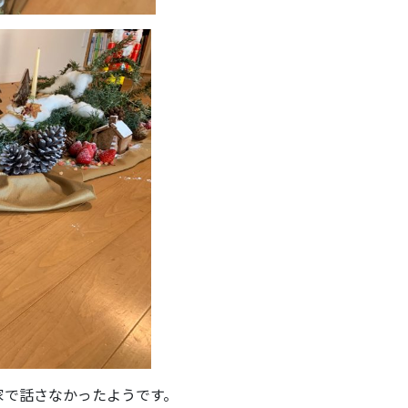
家で話さなかったようです。