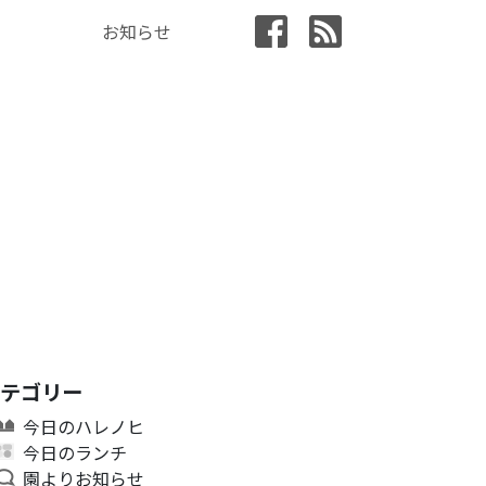
お知らせ
カテゴリー
今日のハレノヒ
今日のランチ
園よりお知らせ