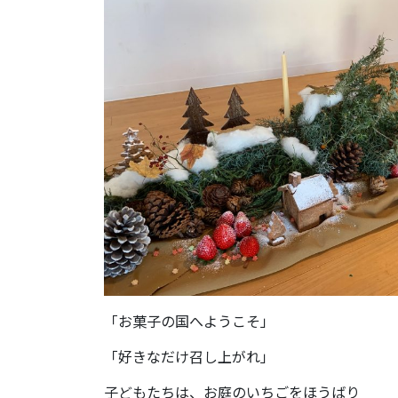
「お菓子の国へようこそ」
「好きなだけ召し上がれ」
子どもたちは、お庭のいちごをほうばり