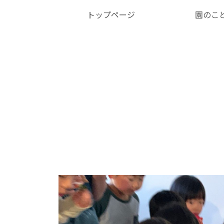
トップページ
園のこ