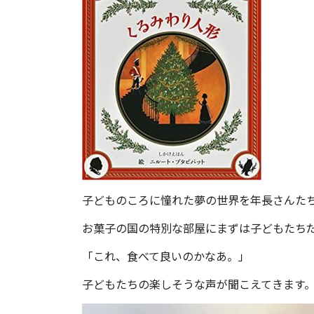
子どものころに憧れた夢の世界を年長さんた
お菓子の国の特別な部屋にまずは子どもたち
「これ、食べて良いのかなあ。」
子どもたちの楽しそうな声が聞こえてきます