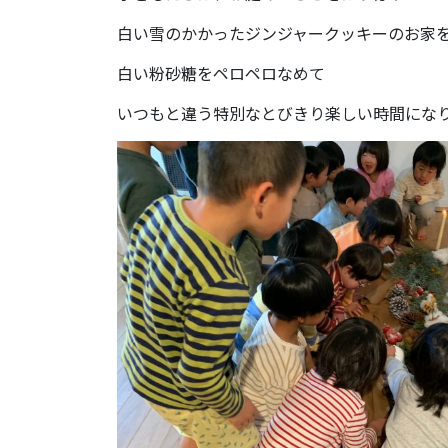
白い雪のかかったジンジャークッキーのお家
白い粉砂糖をペロペロなめて
いつもと違う特別なとびきり楽しい時間にな