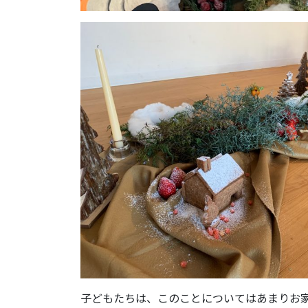
子どもたちは、このことについてはあまりお