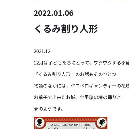
2022.01.06
くるみ割り人形
2021.12
12月は子どもたちにとって、ワクワクする季
「くるみ割り人形」のお話もそのひとつ
物語のなかには、ペロペロキャンディーの花
お菓子で出来たお城、金平糖の精の踊りと
夢のようです。