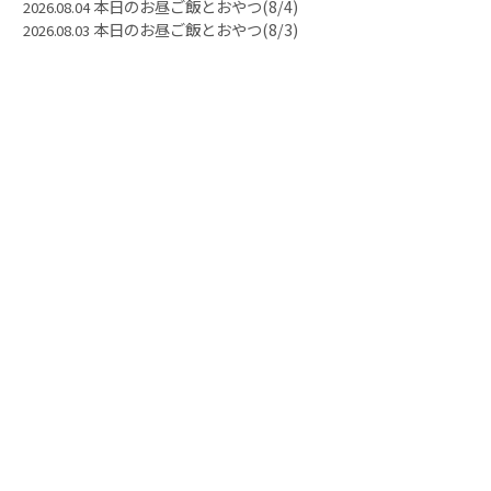
本日のお昼ご飯とおやつ(8/4)
2026.08.04
本日のお昼ご飯とおやつ(8/3)
2026.08.03