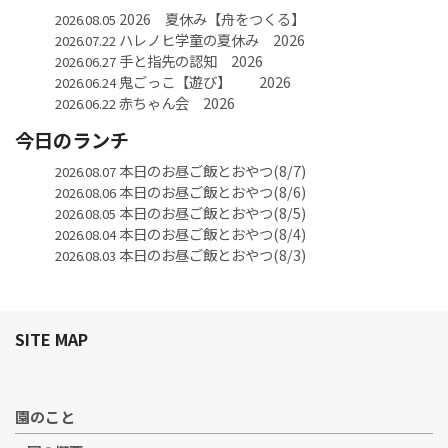
2026 夏休み【舟をつくる】
2026.08.05
ハレノヒ学童の夏休み 2026
2026.07.22
手と指先の認知 2026
2026.06.27
鬼ごっこ【遊び】 2026
2026.06.24
赤ちゃん会 2026
2026.06.22
今日のランチ
本日のお昼ご飯とおやつ(8/7)
2026.08.07
本日のお昼ご飯とおやつ(8/6)
2026.08.06
本日のお昼ご飯とおやつ(8/5)
2026.08.05
本日のお昼ご飯とおやつ(8/4)
2026.08.04
本日のお昼ご飯とおやつ(8/3)
2026.08.03
SITE MAP
園のこと