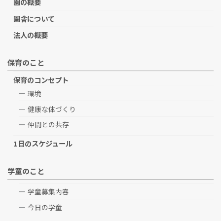
園の概要
園舎について
法人の概要
保育のこと
保育のコンセプト
環境
健康な体づくり
仲間との共存
1日のスケジュール
学童のこと
学童募集内容
今日の学童