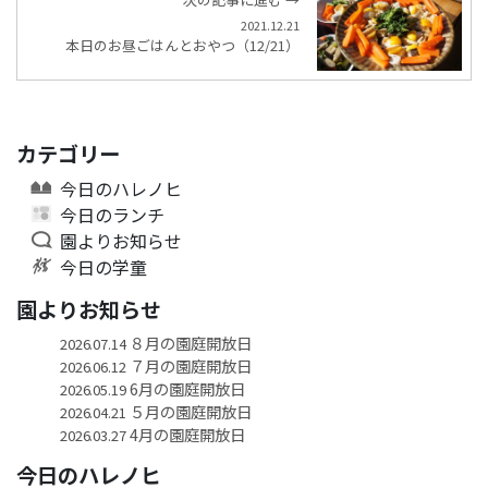
2021.12.21
本日のお昼ごはんとおやつ（12/21）
カテゴリー
今日のハレノヒ
今日のランチ
園よりお知らせ
今日の学童
園よりお知らせ
８月の園庭開放日
2026.07.14
７月の園庭開放日
2026.06.12
6月の園庭開放日
2026.05.19
５月の園庭開放日
2026.04.21
4月の園庭開放日
2026.03.27
今日のハレノヒ