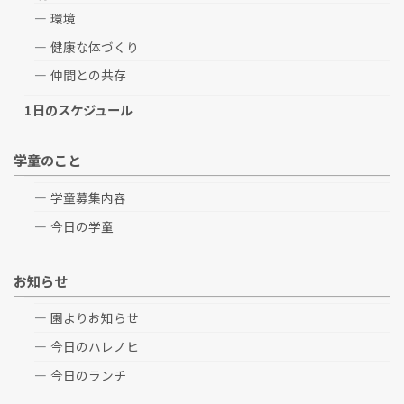
環境
健康な体づくり
仲間との共存
1日のスケジュール
学童のこと
学童募集内容
今日の学童
お知らせ
園よりお知らせ
今日のハレノヒ
今日のランチ