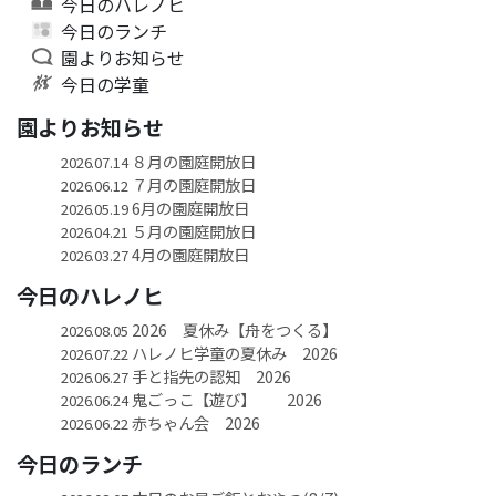
今日のハレノヒ
今日のランチ
園よりお知らせ
今日の学童
園よりお知らせ
８月の園庭開放日
2026.07.14
７月の園庭開放日
2026.06.12
6月の園庭開放日
2026.05.19
５月の園庭開放日
2026.04.21
4月の園庭開放日
2026.03.27
今日のハレノヒ
2026 夏休み【舟をつくる】
2026.08.05
ハレノヒ学童の夏休み 2026
2026.07.22
手と指先の認知 2026
2026.06.27
鬼ごっこ【遊び】 2026
2026.06.24
赤ちゃん会 2026
2026.06.22
今日のランチ