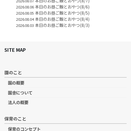
本日のお昼ご飯とおやつ(8/7)
2026.08.07
本日のお昼ご飯とおやつ(8/6)
2026.08.06
本日のお昼ご飯とおやつ(8/5)
2026.08.05
本日のお昼ご飯とおやつ(8/4)
2026.08.04
本日のお昼ご飯とおやつ(8/3)
2026.08.03
SITE MAP
園のこと
園の概要
園舎について
法人の概要
保育のこと
保育のコンセプト