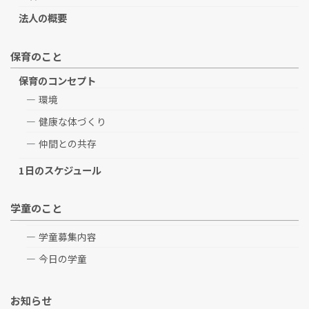
法人の概要
保育のこと
保育のコンセプト
環境
健康な体づくり
仲間との共存
1日のスケジュール
学童のこと
学童募集内容
今日の学童
お知らせ