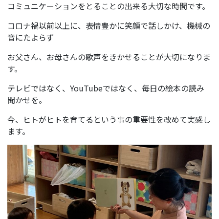
コミュニケーションをとることの出来る大切な時間です。
コロナ禍以前以上に、表情豊かに笑顔で話しかけ、機械の
音にたよらず
お父さん、お母さんの歌声をきかせることが大切になりま
す。
テレビではなく、YouTubeではなく、毎日の絵本の読み
聞かせを。
今、ヒトがヒトを育てるという事の重要性を改めて実感し
ます。