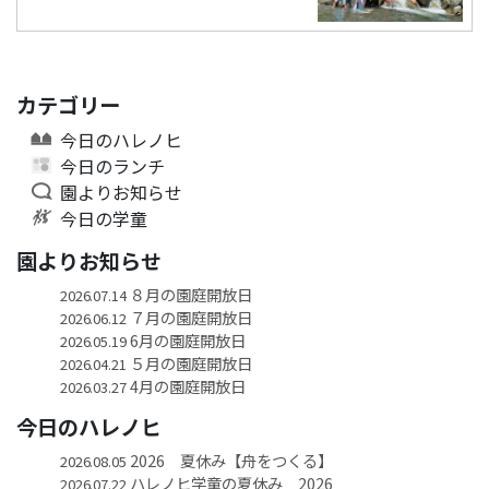
カテゴリー
今日のハレノヒ
今日のランチ
園よりお知らせ
今日の学童
園よりお知らせ
８月の園庭開放日
2026.07.14
７月の園庭開放日
2026.06.12
6月の園庭開放日
2026.05.19
５月の園庭開放日
2026.04.21
4月の園庭開放日
2026.03.27
今日のハレノヒ
2026 夏休み【舟をつくる】
2026.08.05
ハレノヒ学童の夏休み 2026
2026.07.22