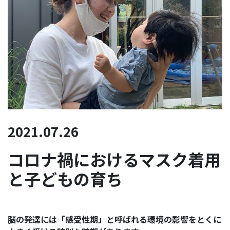
2021.07.26
コロナ禍におけるマスク着用
と子どもの育ち
脳の発達には「感受性期」と呼ばれる環境の影響をとくに