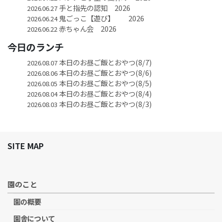
手と指先の認知 2026
2026.06.27
鬼ごっこ【遊び】 2026
2026.06.24
赤ちゃん会 2026
2026.06.22
今日のランチ
本日のお昼ご飯とおやつ(8/7)
2026.08.07
本日のお昼ご飯とおやつ(8/6)
2026.08.06
本日のお昼ご飯とおやつ(8/5)
2026.08.05
本日のお昼ご飯とおやつ(8/4)
2026.08.04
本日のお昼ご飯とおやつ(8/3)
2026.08.03
SITE MAP
園のこと
園の概要
園舎について