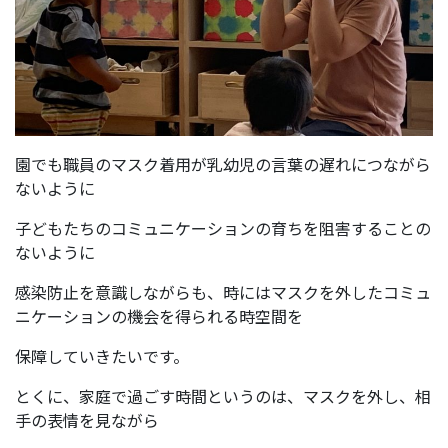
園でも職員のマスク着用が乳幼児の言葉の遅れにつながら
ないように
子どもたちのコミュニケーションの育ちを阻害することの
ないように
感染防止を意識しながらも、時にはマスクを外したコミュ
ニケーションの機会を得られる時空間を
保障していきたいです。
とくに、家庭で過ごす時間というのは、マスクを外し、相
手の表情を見ながら