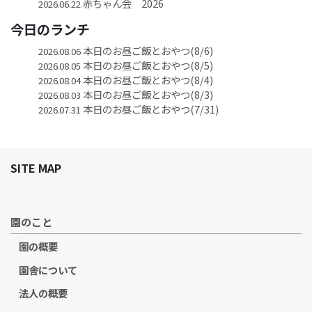
赤ちゃん会 2026
2026.06.22
今日のランチ
本日のお昼ご飯とおやつ(8/6)
2026.08.06
本日のお昼ご飯とおやつ(8/5)
2026.08.05
本日のお昼ご飯とおやつ(8/4)
2026.08.04
本日のお昼ご飯とおやつ(8/3)
2026.08.03
本日のお昼ご飯とおやつ(7/31)
2026.07.31
SITE MAP
園のこと
園の概要
園舎について
法人の概要