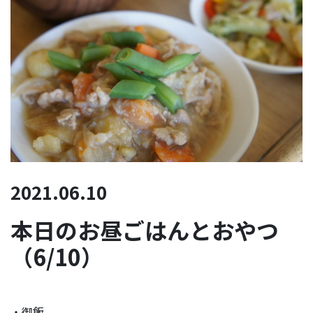
2021.06.10
本日のお昼ごはんとおやつ
（6/10）
・御飯