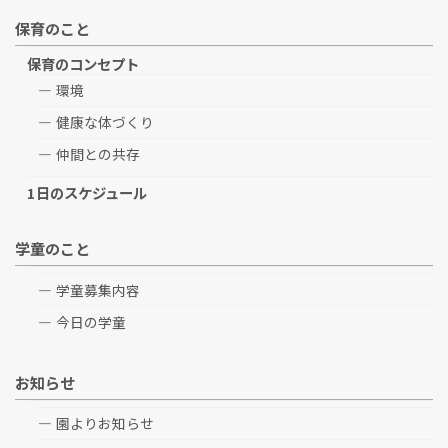
保育のこと
保育のコンセプト
環境
健康な体づくり
仲間との共存
1日のスケジュール
学童のこと
学童募集内容
今日の学童
お知らせ
園よりお知らせ