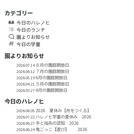
カテゴリー
今日のハレノヒ
今日のランチ
園よりお知らせ
今日の学童
園よりお知らせ
８月の園庭開放日
2026.07.14
７月の園庭開放日
2026.06.12
6月の園庭開放日
2026.05.19
５月の園庭開放日
2026.04.21
4月の園庭開放日
2026.03.27
今日のハレノヒ
2026 夏休み【舟をつくる】
2026.08.05
ハレノヒ学童の夏休み 2026
2026.07.22
手と指先の認知 2026
2026.06.27
鬼ごっこ【遊び】 2026
2026.06.24