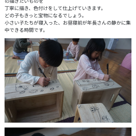
の描きたいものを
丁寧に描き、色付けをして仕上げていきます。
どの子もきっと宝物になるでしょう。
小さい子たちが寝入った、お昼寝前が年長さんの静かに集
中できる時間です。