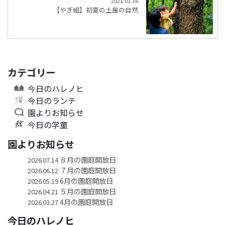
2021.01.16
【やぎ組】初夏の土屋の自然
カテゴリー
今日のハレノヒ
今日のランチ
園よりお知らせ
今日の学童
園よりお知らせ
８月の園庭開放日
2026.07.14
７月の園庭開放日
2026.06.12
6月の園庭開放日
2026.05.19
５月の園庭開放日
2026.04.21
4月の園庭開放日
2026.03.27
今日のハレノヒ