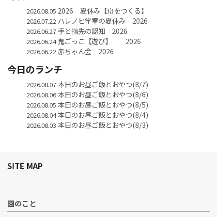
2026 夏休み【舟をつくる】
2026.08.05
ハレノヒ学童の夏休み 2026
2026.07.22
手と指先の認知 2026
2026.06.27
鬼ごっこ【遊び】 2026
2026.06.24
赤ちゃん会 2026
2026.06.22
今日のランチ
本日のお昼ご飯とおやつ(8/7)
2026.08.07
本日のお昼ご飯とおやつ(8/6)
2026.08.06
本日のお昼ご飯とおやつ(8/5)
2026.08.05
本日のお昼ご飯とおやつ(8/4)
2026.08.04
本日のお昼ご飯とおやつ(8/3)
2026.08.03
SITE MAP
園のこと