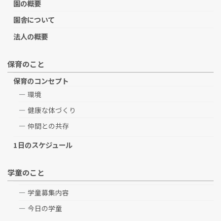
園の概要
園舎について
法人の概要
保育のこと
保育のコンセプト
環境
健康な体づくり
仲間との共存
1日のスケジュール
学童のこと
学童募集内容
今日の学童