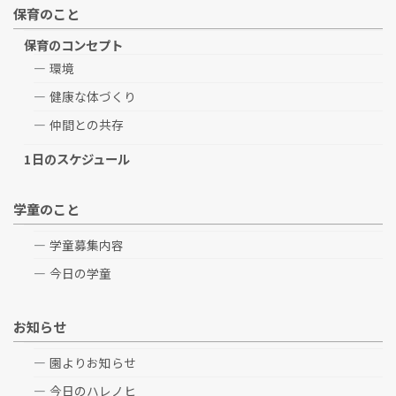
保育のこと
保育のコンセプト
環境
健康な体づくり
仲間との共存
1日のスケジュール
学童のこと
学童募集内容
今日の学童
お知らせ
園よりお知らせ
今日のハレノヒ