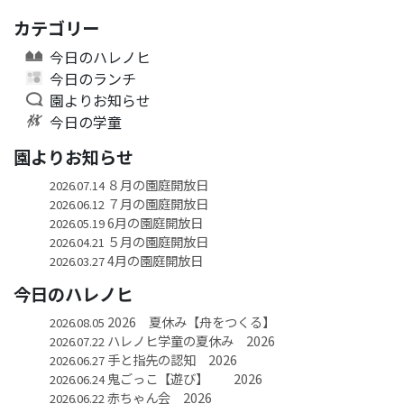
カテゴリー
今日のハレノヒ
今日のランチ
園よりお知らせ
今日の学童
園よりお知らせ
８月の園庭開放日
2026.07.14
７月の園庭開放日
2026.06.12
6月の園庭開放日
2026.05.19
５月の園庭開放日
2026.04.21
4月の園庭開放日
2026.03.27
今日のハレノヒ
2026 夏休み【舟をつくる】
2026.08.05
ハレノヒ学童の夏休み 2026
2026.07.22
手と指先の認知 2026
2026.06.27
鬼ごっこ【遊び】 2026
2026.06.24
赤ちゃん会 2026
2026.06.22