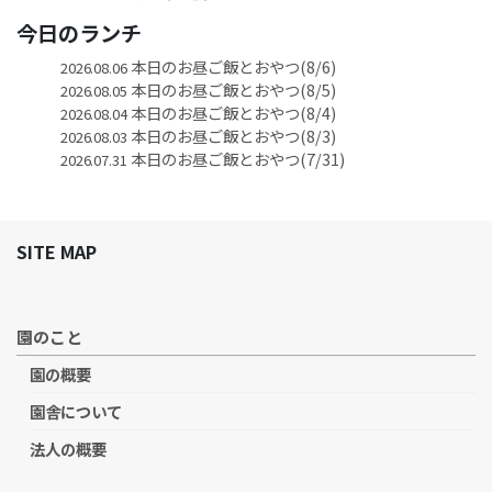
今日のランチ
本日のお昼ご飯とおやつ(8/6)
2026.08.06
本日のお昼ご飯とおやつ(8/5)
2026.08.05
本日のお昼ご飯とおやつ(8/4)
2026.08.04
本日のお昼ご飯とおやつ(8/3)
2026.08.03
本日のお昼ご飯とおやつ(7/31)
2026.07.31
SITE MAP
園のこと
園の概要
園舎について
法人の概要