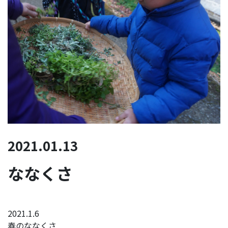
2021.01.13
ななくさ
2021.1.6
春のななくさ