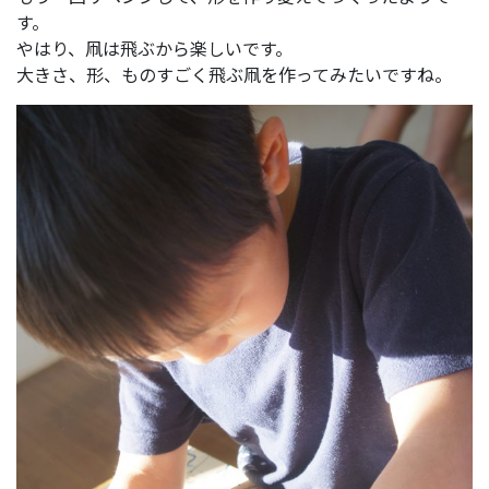
す。
やはり、凧は飛ぶから楽しいです。
大きさ、形、ものすごく飛ぶ凧を作ってみたいですね。