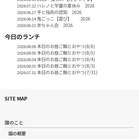
ハレノヒ学童の夏休み 2026
2026.07.22
手と指先の認知 2026
2026.06.27
鬼ごっこ【遊び】 2026
2026.06.24
赤ちゃん会 2026
2026.06.22
今日のランチ
本日のお昼ご飯とおやつ(8/6)
2026.08.06
本日のお昼ご飯とおやつ(8/5)
2026.08.05
本日のお昼ご飯とおやつ(8/4)
2026.08.04
本日のお昼ご飯とおやつ(8/3)
2026.08.03
本日のお昼ご飯とおやつ(7/31)
2026.07.31
SITE MAP
園のこと
園の概要