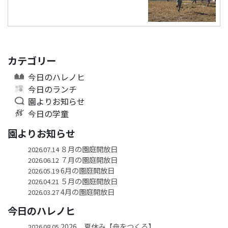
カテゴリー
今日のハレノヒ
今日のランチ
園よりお知らせ
今日の学童
園よりお知らせ
８月の園庭開放日
2026.07.14
７月の園庭開放日
2026.06.12
6月の園庭開放日
2026.05.19
５月の園庭開放日
2026.04.21
4月の園庭開放日
2026.03.27
今日のハレノヒ
2026 夏休み【舟をつくる】
2026.08.05