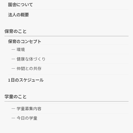
園舎について
法人の概要
保育のこと
保育のコンセプト
環境
健康な体づくり
仲間との共存
1日のスケジュール
学童のこと
学童募集内容
今日の学童