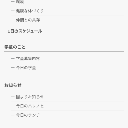
環境
健康な体づくり
仲間との共存
1日のスケジュール
学童のこと
学童募集内容
今日の学童
お知らせ
園よりお知らせ
今日のハレノヒ
今日のランチ