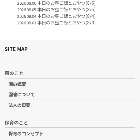
本日のお昼ご飯とおやつ(8/6)
2026.08.06
本日のお昼ご飯とおやつ(8/5)
2026.08.05
本日のお昼ご飯とおやつ(8/4)
2026.08.04
本日のお昼ご飯とおやつ(8/3)
2026.08.03
SITE MAP
園のこと
園の概要
園舎について
法人の概要
保育のこと
保育のコンセプト