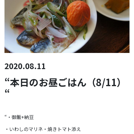
2020.08.11
“本日のお昼ごはん（8/11）
“
“・御飯+納豆
・いわしのマリネ・焼きトマト添え