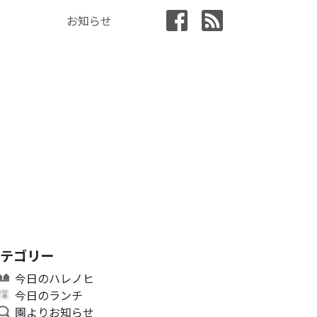
お知らせ
カテゴリー
今日のハレノヒ
今日のランチ
園よりお知らせ