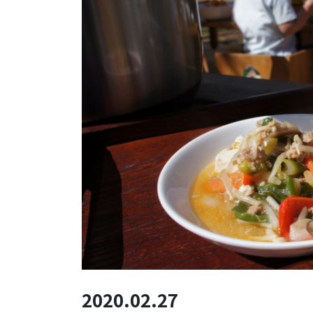
2020.02.27