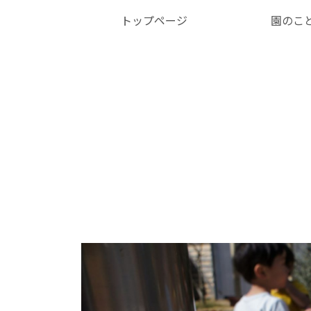
トップページ
園のこ