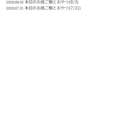
本日のお昼ご飯とおやつ(8/3)
2026.08.03
本日のお昼ご飯とおやつ(7/31)
2026.07.31