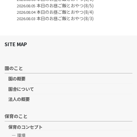
本日のお昼ご飯とおやつ(8/5)
2026.08.05
本日のお昼ご飯とおやつ(8/4)
2026.08.04
本日のお昼ご飯とおやつ(8/3)
2026.08.03
SITE MAP
園のこと
園の概要
園舎について
法人の概要
保育のこと
保育のコンセプト
環境