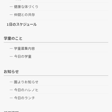
健康な体づくり
仲間との共存
1日のスケジュール
学童のこと
学童募集内容
今日の学童
お知らせ
園よりお知らせ
今日のハレノヒ
今日のランチ