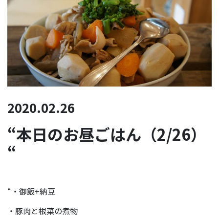
2020.02.26
“本日のお昼ごはん（2/26）
“
“・御飯+納豆
・豚肉と根菜の煮物