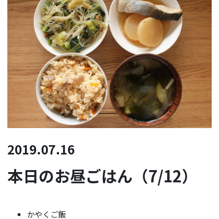
2019.07.16
本日のお昼ごはん（7/12）
かやくご飯