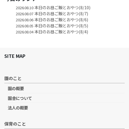
本日のお昼ご飯とおやつ(8/10)
2026.08.10
本日のお昼ご飯とおやつ(8/7)
2026.08.07
本日のお昼ご飯とおやつ(8/6)
2026.08.06
本日のお昼ご飯とおやつ(8/5)
2026.08.05
本日のお昼ご飯とおやつ(8/4)
2026.08.04
SITE MAP
園のこと
園の概要
園舎について
法人の概要
保育のこと