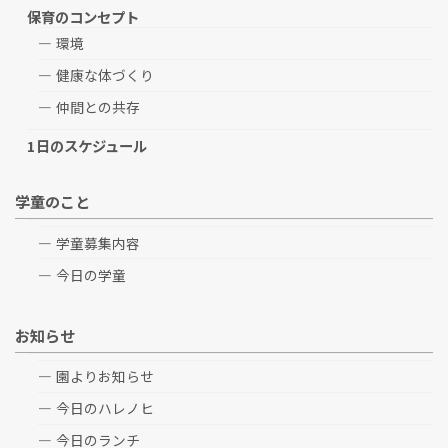
保育のコンセプト
環境
健康な体づくり
仲間との共存
1日のスケジュール
学童のこと
学童募集内容
今日の学童
お知らせ
園よりお知らせ
今日のハレノヒ
今日のランチ