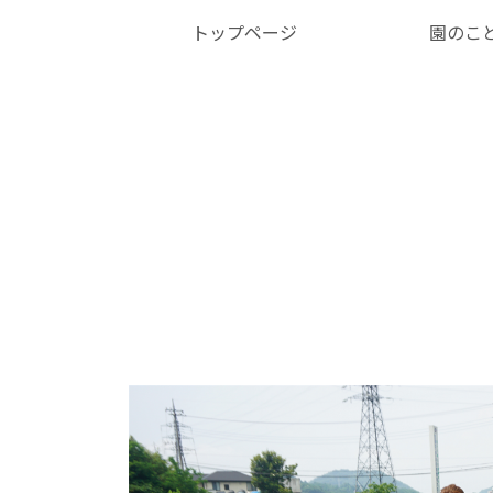
トップページ
園のこ