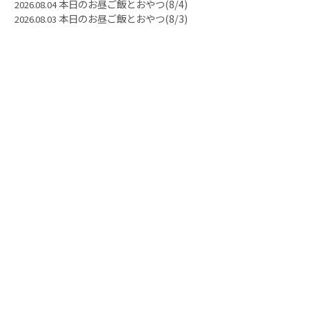
本日のお昼ご飯とおやつ(8/4)
2026.08.04
本日のお昼ご飯とおやつ(8/3)
2026.08.03