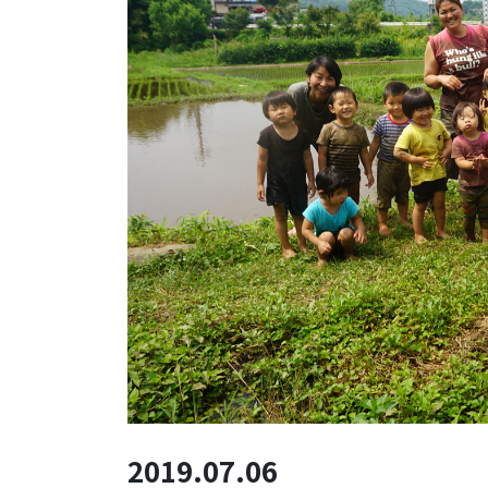
2019.07.06