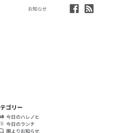
お知らせ
カテゴリー
今日のハレノヒ
今日のランチ
園よりお知らせ