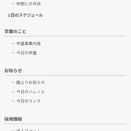
仲間との共存
1日のスケジュール
学童のこと
学童募集内容
今日の学童
お知らせ
園よりお知らせ
今日のハレノヒ
今日のランチ
採用情報
求人フォーム