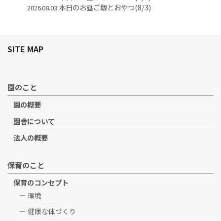
本日のお昼ご飯とおやつ(8/3)
2026.08.03
SITE MAP
園のこと
園の概要
園舎について
法人の概要
保育のこと
保育のコンセプト
環境
健康な体づくり