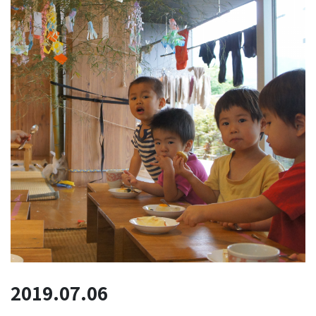
2019.07.06