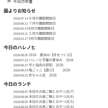
今日の学童
園よりお知らせ
８月の園庭開放日
2026.07.14
７月の園庭開放日
2026.06.12
6月の園庭開放日
2026.05.19
５月の園庭開放日
2026.04.21
4月の園庭開放日
2026.03.27
今日のハレノヒ
2026 夏休み【舟をつくる】
2026.08.05
ハレノヒ学童の夏休み 2026
2026.07.22
手と指先の認知 2026
2026.06.27
鬼ごっこ【遊び】 2026
2026.06.24
赤ちゃん会 2026
2026.06.22
今日のランチ
本日のお昼ご飯とおやつ(8/7)
2026.08.07
本日のお昼ご飯とおやつ(8/6)
2026.08.06
本日のお昼ご飯とおやつ(8/5)
2026.08.05
本日のお昼ご飯とおやつ(8/4)
2026.08.04