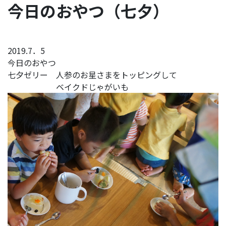
今日のおやつ（七夕）
2019.7．5
今日のおやつ
七夕ゼリー 人参のお星さまをトッピングして
ベイクドじゃがいも