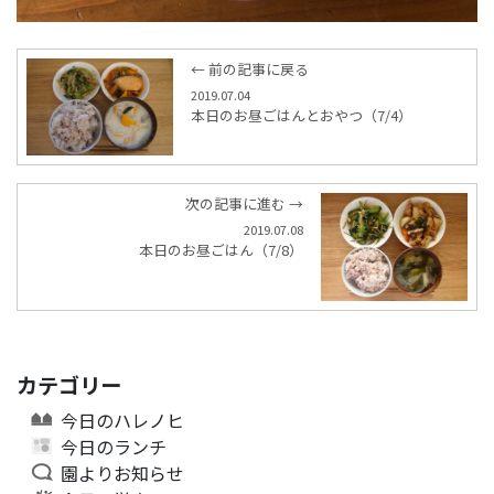
← 前の記事に戻る
2019.07.04
本日のお昼ごはんとおやつ（7/4）
次の記事に進む →
2019.07.08
本日のお昼ごはん（7/8）
カテゴリー
今日のハレノヒ
今日のランチ
園よりお知らせ