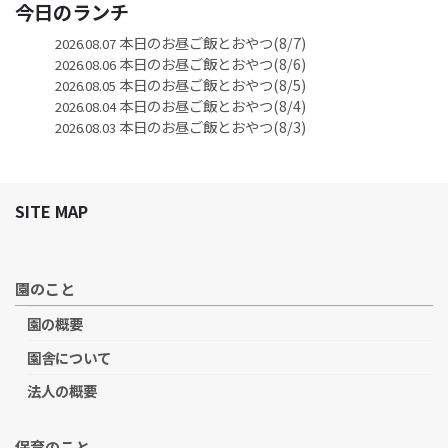
今日のランチ
本日のお昼ご飯とおやつ(8/7)
2026.08.07
本日のお昼ご飯とおやつ(8/6)
2026.08.06
本日のお昼ご飯とおやつ(8/5)
2026.08.05
本日のお昼ご飯とおやつ(8/4)
2026.08.04
本日のお昼ご飯とおやつ(8/3)
2026.08.03
SITE MAP
園のこと
園の概要
園舎について
法人の概要
保育のこと