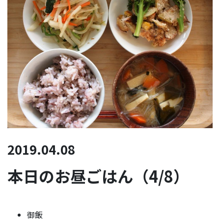
2019.04.08
本日のお昼ごはん（4/8）
御飯