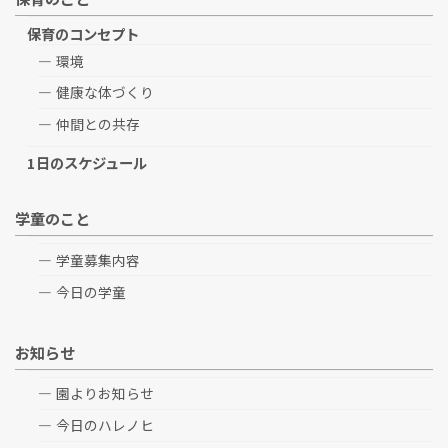
保育のコンセプト
環境
健康な体づくり
仲間との共存
1日のスケジュール
学童のこと
学童募集内容
今日の学童
お知らせ
園よりお知らせ
今日のハレノヒ