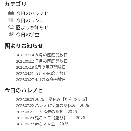
カテゴリー
今日のハレノヒ
今日のランチ
園よりお知らせ
今日の学童
園よりお知らせ
８月の園庭開放日
2026.07.14
７月の園庭開放日
2026.06.12
6月の園庭開放日
2026.05.19
５月の園庭開放日
2026.04.21
4月の園庭開放日
2026.03.27
今日のハレノヒ
2026 夏休み【舟をつくる】
2026.08.05
ハレノヒ学童の夏休み 2026
2026.07.22
手と指先の認知 2026
2026.06.27
鬼ごっこ【遊び】 2026
2026.06.24
赤ちゃん会 2026
2026.06.22