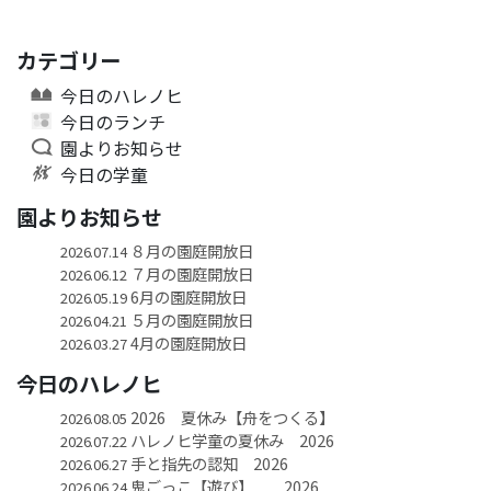
カテゴリー
今日のハレノヒ
今日のランチ
園よりお知らせ
今日の学童
園よりお知らせ
８月の園庭開放日
2026.07.14
７月の園庭開放日
2026.06.12
6月の園庭開放日
2026.05.19
５月の園庭開放日
2026.04.21
4月の園庭開放日
2026.03.27
今日のハレノヒ
2026 夏休み【舟をつくる】
2026.08.05
ハレノヒ学童の夏休み 2026
2026.07.22
手と指先の認知 2026
2026.06.27
鬼ごっこ【遊び】 2026
2026.06.24