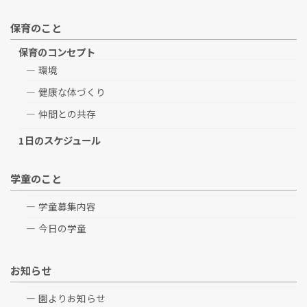
保育のこと
保育のコンセプト
環境
健康な体づくり
仲間との共存
1日のスケジュール
学童のこと
学童募集内容
今日の学童
お知らせ
園よりお知らせ