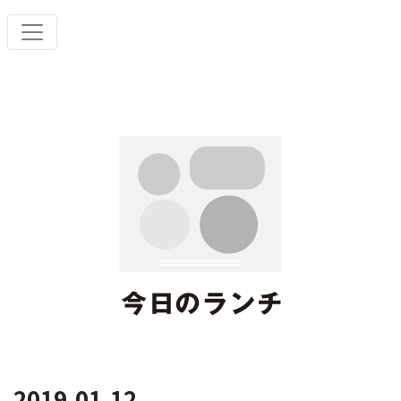
2019.01.12