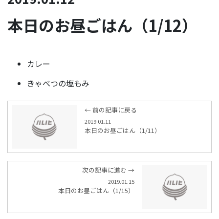
本日のお昼ごはん（1/12）
カレー
きゃべつの塩もみ
← 前の記事に戻る
2019.01.11
本日のお昼ごはん（1/11）
次の記事に進む →
2019.01.15
本日のお昼ごはん（1/15）