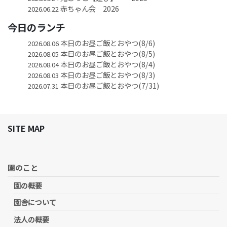
赤ちゃん会 2026
2026.06.22
今日のランチ
本日のお昼ご飯とおやつ(8/6)
2026.08.06
本日のお昼ご飯とおやつ(8/5)
2026.08.05
本日のお昼ご飯とおやつ(8/4)
2026.08.04
本日のお昼ご飯とおやつ(8/3)
2026.08.03
本日のお昼ご飯とおやつ(7/31)
2026.07.31
SITE MAP
園のこと
園の概要
園舎について
法人の概要