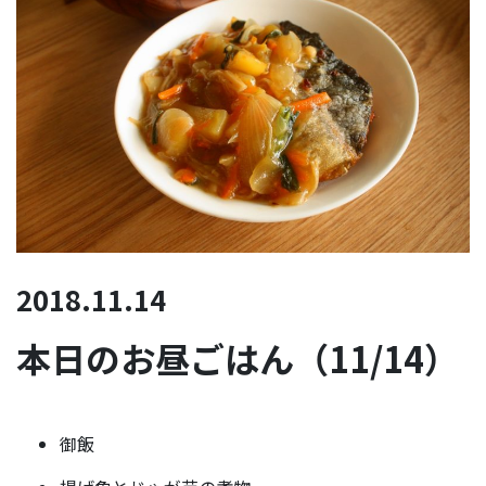
2018.11.14
本日のお昼ごはん（11/14）
御飯