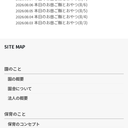
本日のお昼ご飯とおやつ(8/6)
2026.08.06
本日のお昼ご飯とおやつ(8/5)
2026.08.05
本日のお昼ご飯とおやつ(8/4)
2026.08.04
本日のお昼ご飯とおやつ(8/3)
2026.08.03
SITE MAP
園のこと
園の概要
園舎について
法人の概要
保育のこと
保育のコンセプト