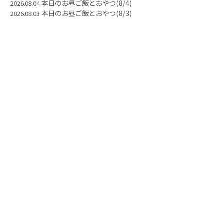
本日のお昼ご飯とおやつ(8/4)
2026.08.04
本日のお昼ご飯とおやつ(8/3)
2026.08.03