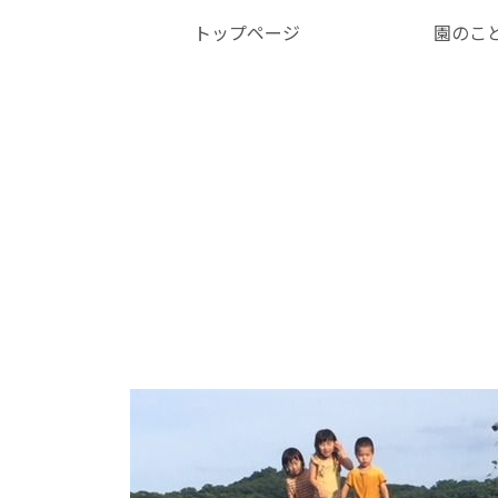
トップページ
園のこ