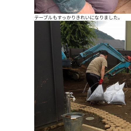
テーブルもすっかりきれいになりました。