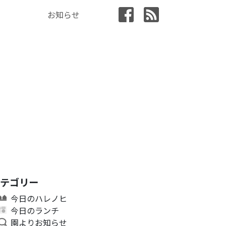
お知らせ
カテゴリー
今日のハレノヒ
今日のランチ
園よりお知らせ