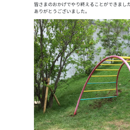
皆さまのおかげでやり終えることができまし
ありがとうございました。