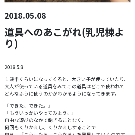
2018.05.08
道具へのあこがれ(乳児棟よ
り)
2018.5.8
１歳半くらいになってくると、大きい子が使っていたり、
大人が使っている道具をみてこの道具はどこで使われて
どんなふうに使うのかがわかるようになってきます。
「できた、できた。」
「もういっかいやってみよう。」
自由な遊びのなかで飽きることなく、
何回もくりかえし、くりかえしすることで
自ら、「こうしたら、こうなる」を発見していくのです。