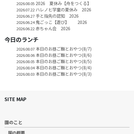
2026 夏休み【舟をつくる】
2026.08.05
ハレノヒ学童の夏休み 2026
2026.07.22
手と指先の認知 2026
2026.06.27
鬼ごっこ【遊び】 2026
2026.06.24
赤ちゃん会 2026
2026.06.22
今日のランチ
本日のお昼ご飯とおやつ(8/7)
2026.08.07
本日のお昼ご飯とおやつ(8/6)
2026.08.06
本日のお昼ご飯とおやつ(8/5)
2026.08.05
本日のお昼ご飯とおやつ(8/4)
2026.08.04
本日のお昼ご飯とおやつ(8/3)
2026.08.03
SITE MAP
園のこと
園の概要