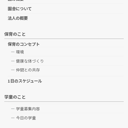
園舎について
法人の概要
保育のこと
保育のコンセプト
環境
健康な体づくり
仲間との共存
1日のスケジュール
学童のこと
学童募集内容
今日の学童