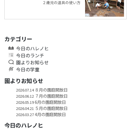
２歳児の道具の使い方
カテゴリー
今日のハレノヒ
今日のランチ
園よりお知らせ
今日の学童
園よりお知らせ
８月の園庭開放日
2026.07.14
７月の園庭開放日
2026.06.12
6月の園庭開放日
2026.05.19
５月の園庭開放日
2026.04.21
4月の園庭開放日
2026.03.27
今日のハレノヒ