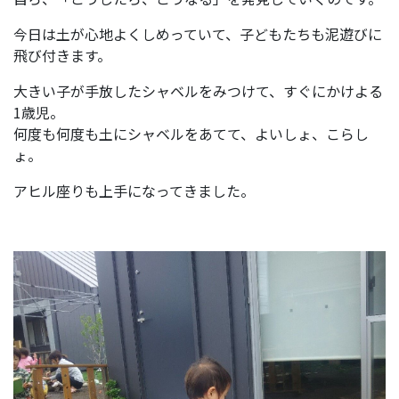
今日は土が心地よくしめっていて、子どもたちも泥遊びに
飛び付きます。
大きい子が手放したシャベルをみつけて、すぐにかけよる
1歳児。
何度も何度も土にシャベルをあてて、よいしょ、こらし
ょ。
アヒル座りも上手になってきました。