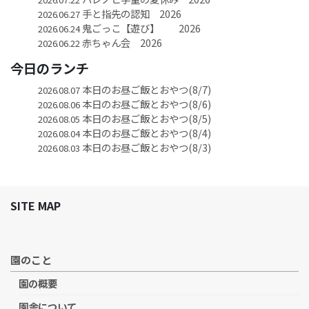
手と指先の認知 2026
2026.06.27
鬼ごっこ【遊び】 2026
2026.06.24
赤ちゃん会 2026
2026.06.22
今日のランチ
本日のお昼ご飯とおやつ(8/7)
2026.08.07
本日のお昼ご飯とおやつ(8/6)
2026.08.06
本日のお昼ご飯とおやつ(8/5)
2026.08.05
本日のお昼ご飯とおやつ(8/4)
2026.08.04
本日のお昼ご飯とおやつ(8/3)
2026.08.03
SITE MAP
園のこと
園の概要
園舎について