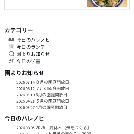
カテゴリー
今日のハレノヒ
今日のランチ
園よりお知らせ
今日の学童
園よりお知らせ
８月の園庭開放日
2026.07.14
７月の園庭開放日
2026.06.12
6月の園庭開放日
2026.05.19
５月の園庭開放日
2026.04.21
4月の園庭開放日
2026.03.27
今日のハレノヒ
2026 夏休み【舟をつくる】
2026.08.05
ハレノヒ学童の夏休み 2026
2026.07.22