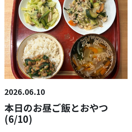
2026.06.10
本日のお昼ご飯とおやつ
(6/10)