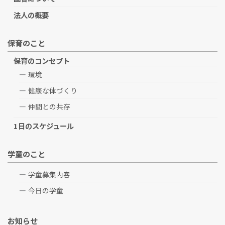
法人の概要
保育のこと
保育のコンセプト
環境
健康な体づくり
仲間との共存
1日のスケジュール
学童のこと
学童募集内容
今日の学童
お知らせ