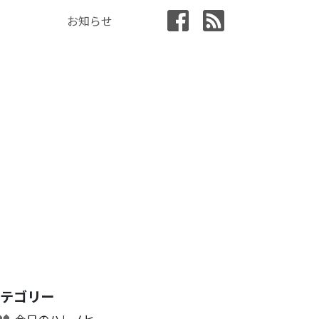
お知らせ
カテゴリー
今日のハレノヒ