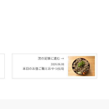
次の記事に進む →
2026.06.08
本日のお昼ご飯とおやつ(6/8)