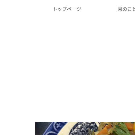
トップページ
園のこ