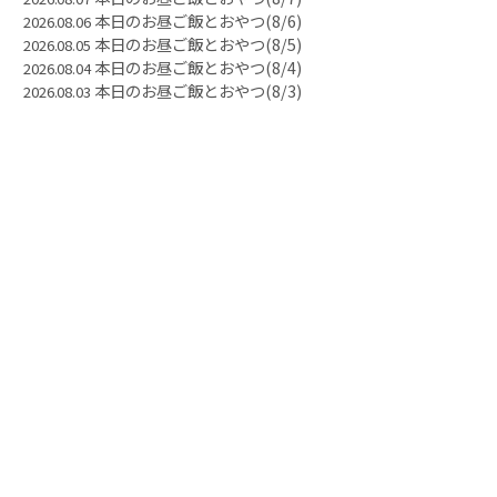
本日のお昼ご飯とおやつ(8/6)
2026.08.06
本日のお昼ご飯とおやつ(8/5)
2026.08.05
本日のお昼ご飯とおやつ(8/4)
2026.08.04
本日のお昼ご飯とおやつ(8/3)
2026.08.03