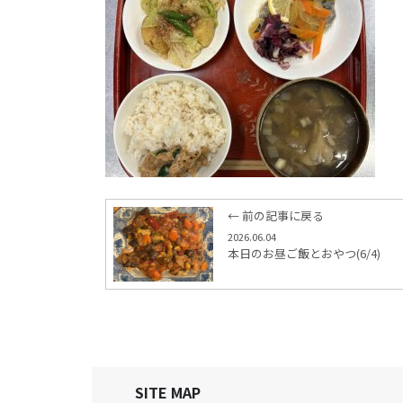
← 前の記事に戻る
2026.06.04
本日のお昼ご飯とおやつ(6/4)
SITE MAP