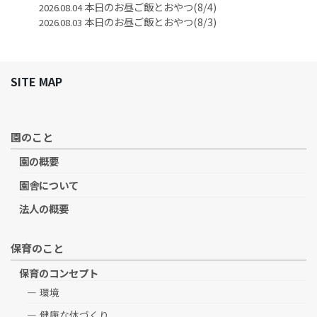
本日のお昼ご飯とおやつ(8/4)
2026.08.04
本日のお昼ご飯とおやつ(8/3)
2026.08.03
SITE MAP
園のこと
園の概要
園舎について
法人の概要
保育のこと
保育のコンセプト
環境
健康な体づくり