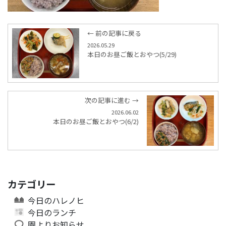
← 前の記事に戻る
2026.05.29
本日のお昼ご飯とおやつ(5/29)
次の記事に進む →
2026.06.02
本日のお昼ご飯とおやつ(6/2)
カテゴリー
今日のハレノヒ
今日のランチ
園よりお知らせ