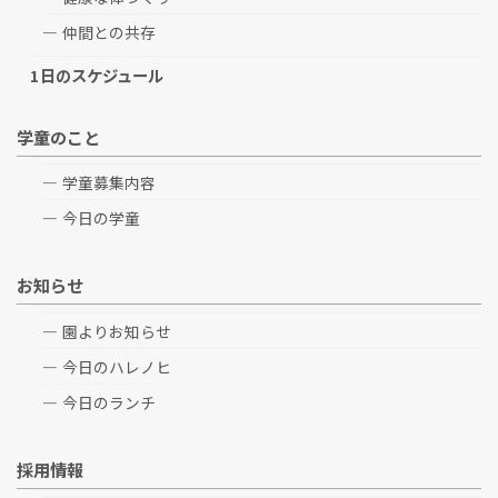
仲間との共存
1日のスケジュール
学童のこと
学童募集内容
今日の学童
お知らせ
園よりお知らせ
今日のハレノヒ
今日のランチ
採用情報