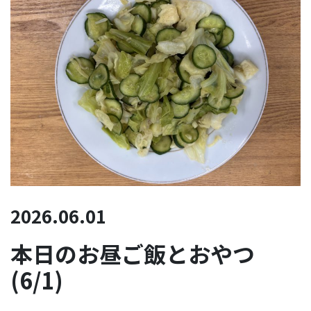
2026.06.01
本日のお昼ご飯とおやつ
(6/1)