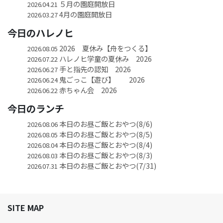
５月の園庭開放日
2026.04.21
4月の園庭開放日
2026.03.27
今日のハレノヒ
2026 夏休み【舟をつくる】
2026.08.05
ハレノヒ学童の夏休み 2026
2026.07.22
手と指先の認知 2026
2026.06.27
鬼ごっこ【遊び】 2026
2026.06.24
赤ちゃん会 2026
2026.06.22
今日のランチ
本日のお昼ご飯とおやつ(8/6)
2026.08.06
本日のお昼ご飯とおやつ(8/5)
2026.08.05
本日のお昼ご飯とおやつ(8/4)
2026.08.04
本日のお昼ご飯とおやつ(8/3)
2026.08.03
本日のお昼ご飯とおやつ(7/31)
2026.07.31
SITE MAP