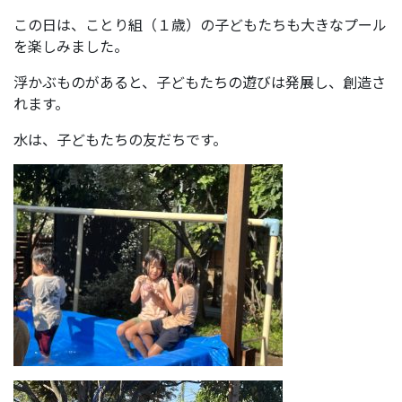
この日は、ことり組（１歳）の子どもたちも大きなプール
を楽しみました。
浮かぶものがあると、子どもたちの遊びは発展し、創造さ
れます。
水は、子どもたちの友だちです。