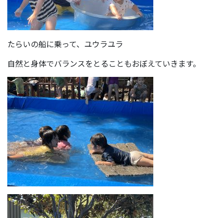
たらいの船に乗って、ユウラユラ
自然と身体でバランスをとることもおぼえていきます。