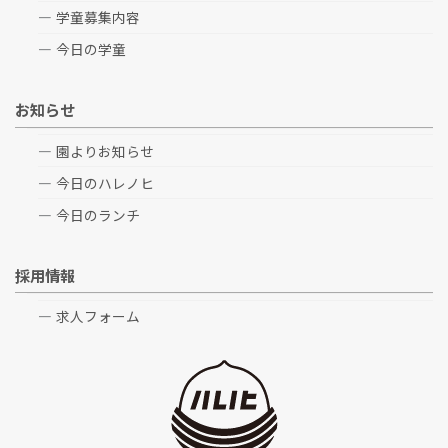
学童募集内容
今日の学童
お知らせ
園よりお知らせ
今日のハレノヒ
今日のランチ
採用情報
求人フォーム