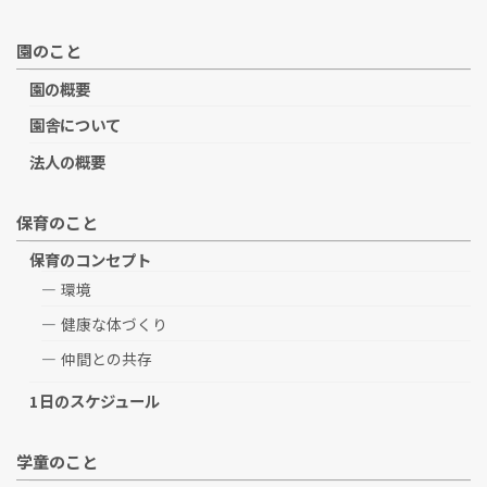
園のこと
園の概要
園舎について
法人の概要
保育のこと
保育のコンセプト
環境
健康な体づくり
仲間との共存
1日のスケジュール
学童のこと