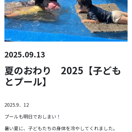
2025.09.13
夏のおわり 2025【子ども
とプール】
2025.9．12
プールも明日でおしまい！
暑い夏に、子どもたちの身体を冷やしてくれました。