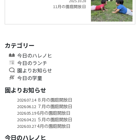
2025.10.28
11月の園庭開放日
カテゴリー
今日のハレノヒ
今日のランチ
園よりお知らせ
今日の学童
園よりお知らせ
８月の園庭開放日
2026.07.14
７月の園庭開放日
2026.06.12
6月の園庭開放日
2026.05.19
５月の園庭開放日
2026.04.21
4月の園庭開放日
2026.03.27
今日のハレノヒ