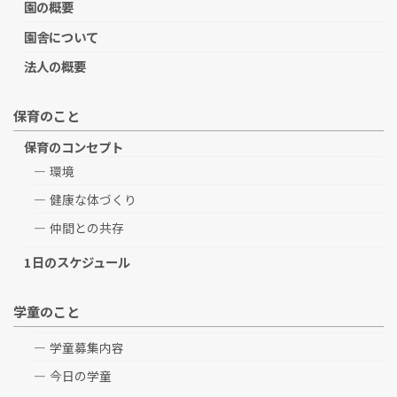
園の概要
園舎について
法人の概要
保育のこと
保育のコンセプト
環境
健康な体づくり
仲間との共存
1日のスケジュール
学童のこと
学童募集内容
今日の学童