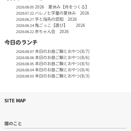
2026 夏休み【舟をつくる】
2026.08.05
ハレノヒ学童の夏休み 2026
2026.07.22
手と指先の認知 2026
2026.06.27
鬼ごっこ【遊び】 2026
2026.06.24
赤ちゃん会 2026
2026.06.22
今日のランチ
本日のお昼ご飯とおやつ(8/7)
2026.08.07
本日のお昼ご飯とおやつ(8/6)
2026.08.06
本日のお昼ご飯とおやつ(8/5)
2026.08.05
本日のお昼ご飯とおやつ(8/4)
2026.08.04
本日のお昼ご飯とおやつ(8/3)
2026.08.03
SITE MAP
園のこと