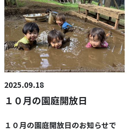
2025.09.18
１０月の園庭開放日
１０月の園庭開放日のお知らせで