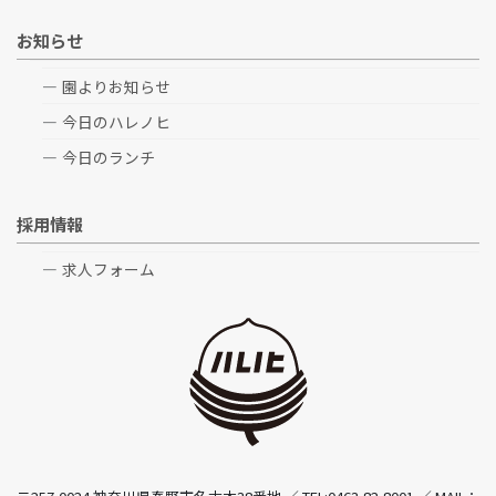
お知らせ
園よりお知らせ
今日のハレノヒ
今日のランチ
採用情報
求人フォーム