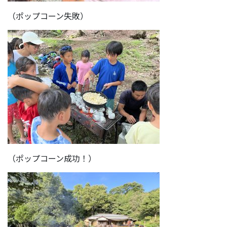
（ポップコーン失敗）
（ポップコーン成功！）