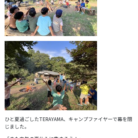
ひと夏過ごしたTERAYAMA、キャンプファイヤーで幕を閉
じました。