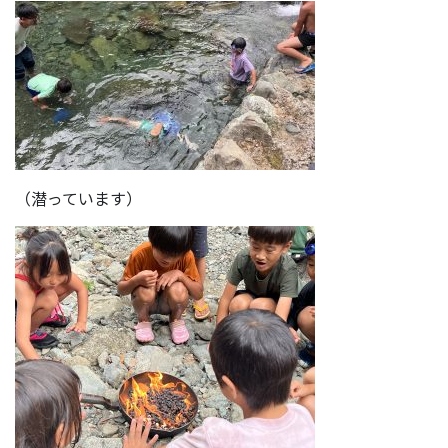
（潜っています）