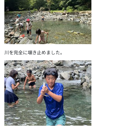
川を完全に堰き止めました。