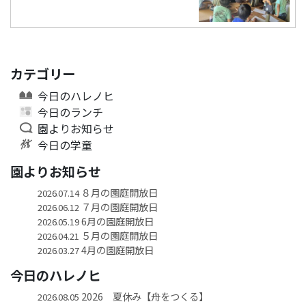
カテゴリー
今日のハレノヒ
今日のランチ
園よりお知らせ
今日の学童
園よりお知らせ
８月の園庭開放日
2026.07.14
７月の園庭開放日
2026.06.12
6月の園庭開放日
2026.05.19
５月の園庭開放日
2026.04.21
4月の園庭開放日
2026.03.27
今日のハレノヒ
2026 夏休み【舟をつくる】
2026.08.05