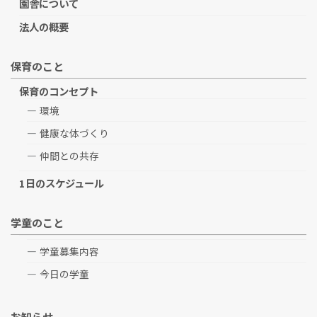
園舎について
法人の概要
保育のこと
保育のコンセプト
環境
健康な体づくり
仲間との共存
1日のスケジュール
学童のこと
学童募集内容
今日の学童
お知らせ