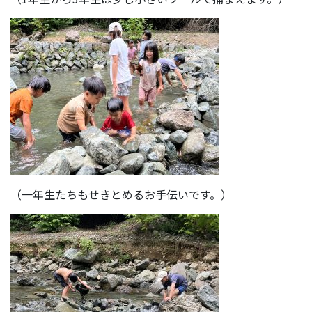
（一年生たちもせきとめるお手伝いです。）