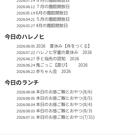
2026.07.14
７月の園庭開放日
2026.06.12
6月の園庭開放日
2026.05.19
５月の園庭開放日
2026.04.21
4月の園庭開放日
2026.03.27
今日のハレノヒ
2026 夏休み【舟をつくる】
2026.08.05
ハレノヒ学童の夏休み 2026
2026.07.22
手と指先の認知 2026
2026.06.27
鬼ごっこ【遊び】 2026
2026.06.24
赤ちゃん会 2026
2026.06.22
今日のランチ
本日のお昼ご飯とおやつ(8/6)
2026.08.06
本日のお昼ご飯とおやつ(8/5)
2026.08.05
本日のお昼ご飯とおやつ(8/4)
2026.08.04
本日のお昼ご飯とおやつ(8/3)
2026.08.03
本日のお昼ご飯とおやつ(7/31)
2026.07.31