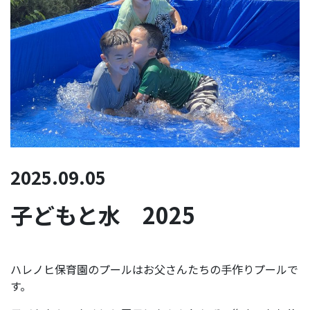
2025.09.05
子どもと水 2025
ハレノヒ保育園のプールはお父さんたちの手作りプールで
す。