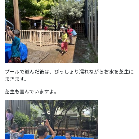
プールで遊んだ後は、びっしょり濡れながらお水を芝生に
まきます。
芝生も喜んでいますよ。