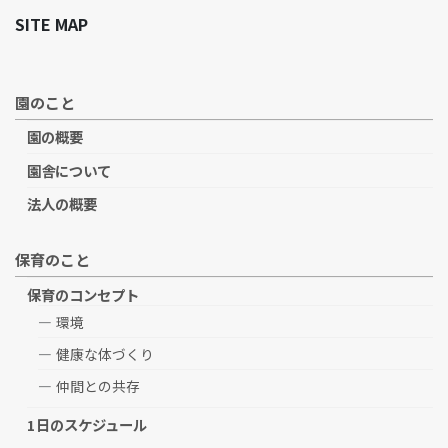
SITE MAP
園のこと
園の概要
園舎について
法人の概要
保育のこと
保育のコンセプト
環境
健康な体づくり
仲間との共存
1日のスケジュール