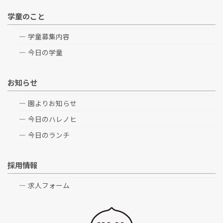
学童のこと
学童募集内容
今日の学童
お知らせ
園よりお知らせ
今日のハレノヒ
今日のランチ
採用情報
求人フォーム