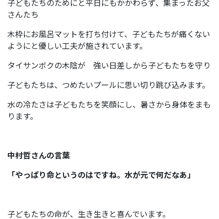
子どもたちのためにと平日にもかかわらず、集まったお父
さんたち
木枠にお風呂マットを打ち付けて、子どもたちが痛くない
ようにと優しい工夫が施されています。
タイサンボクの木陰が 強い日差しから子どもたちを守り
子どもたちは、つめたいプールに思い切り跳び込みます。
水の冷たさは子どもたちを笑顔にし、暑さから身体をまも
ります。
中村哲さんの言葉
「やっぱり命というのはですね。水が元で何だなあ」
子どもたちの命が、生き生きと喜んでいます。