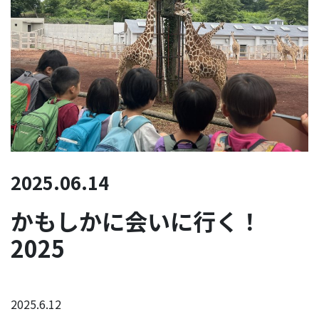
2025.06.14
かもしかに会いに行く！
2025
2025.6.12