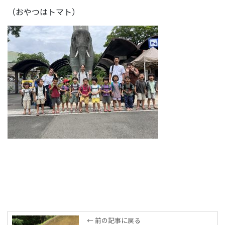
（おやつはトマト）
← 前の記事に戻る