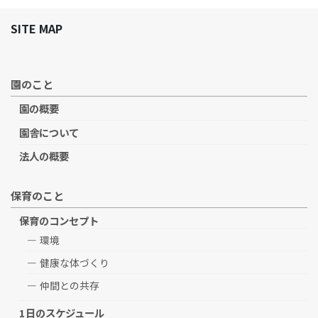
SITE MAP
園のこと
園の概要
園舎について
法人の概要
保育のこと
保育のコンセプト
環境
健康な体づくり
仲間との共存
1日のスケジュール