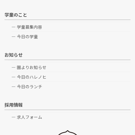
学童のこと
学童募集内容
今日の学童
お知らせ
園よりお知らせ
今日のハレノヒ
今日のランチ
採用情報
求人フォーム