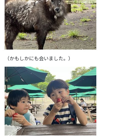
（かもしかにも会いました。）