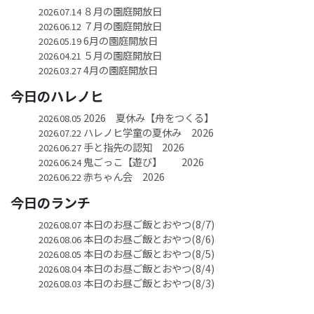
８月の園庭開放日
2026.07.14
７月の園庭開放日
2026.06.12
6月の園庭開放日
2026.05.19
５月の園庭開放日
2026.04.21
4月の園庭開放日
2026.03.27
今日のハレノヒ
2026 夏休み【舟をつくる】
2026.08.05
ハレノヒ学童の夏休み 2026
2026.07.22
手と指先の認知 2026
2026.06.27
鬼ごっこ【遊び】 2026
2026.06.24
赤ちゃん会 2026
2026.06.22
今日のランチ
本日のお昼ご飯とおやつ(8/7)
2026.08.07
本日のお昼ご飯とおやつ(8/6)
2026.08.06
本日のお昼ご飯とおやつ(8/5)
2026.08.05
本日のお昼ご飯とおやつ(8/4)
2026.08.04
本日のお昼ご飯とおやつ(8/3)
2026.08.03