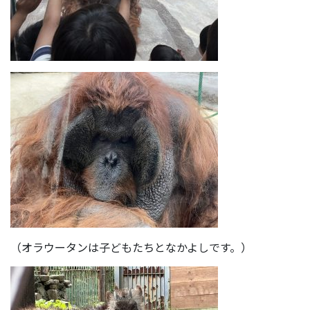
（オラウータンは子どもたちとなかよしです。）