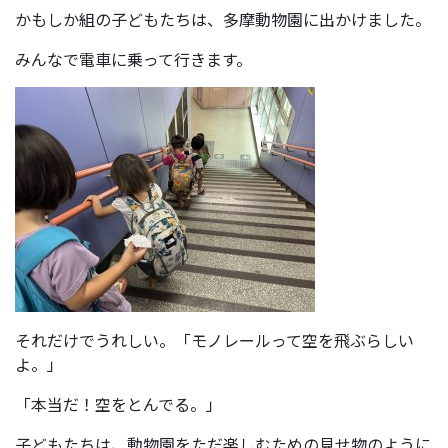
かもしか組の子どもたちは、多摩動物園に出かけました。
みんなで電車に乗って行きます。
それだけでうれしい。「モノレールって空を飛ぶらしい
よ。」
「本当だ！空をとんでる。」
子どもたちは、動物園をただ楽しむための見せ物のように