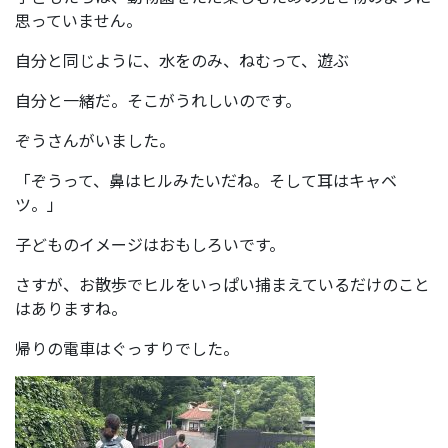
思っていません。
自分と同じように、水をのみ、ねむって、遊ぶ
自分と一緒だ。そこがうれしいのです。
ぞうさんがいました。
「ぞうって、鼻はヒルみたいだね。そして耳はキャベ
ツ。」
子どものイメージはおもしろいです。
さすが、お散歩でヒルをいっぱい捕まえているだけのこと
はありますね。
帰りの電車はぐっすりでした。