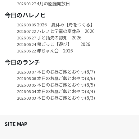
4月の園庭開放日
2026.03.27
今日のハレノヒ
2026 夏休み【舟をつくる】
2026.08.05
ハレノヒ学童の夏休み 2026
2026.07.22
手と指先の認知 2026
2026.06.27
鬼ごっこ【遊び】 2026
2026.06.24
赤ちゃん会 2026
2026.06.22
今日のランチ
本日のお昼ご飯とおやつ(8/7)
2026.08.07
本日のお昼ご飯とおやつ(8/6)
2026.08.06
本日のお昼ご飯とおやつ(8/5)
2026.08.05
本日のお昼ご飯とおやつ(8/4)
2026.08.04
本日のお昼ご飯とおやつ(8/3)
2026.08.03
SITE MAP