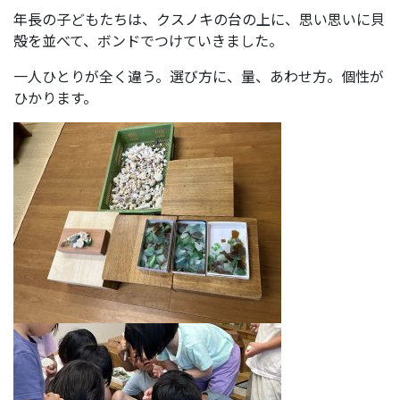
年長の子どもたちは、クスノキの台の上に、思い思いに貝
殻を並べて、ボンドでつけていきました。
一人ひとりが全く違う。選び方に、量、あわせ方。個性が
ひかります。