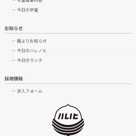
今日の学童
お知らせ
園よりお知らせ
今日のハレノヒ
今日のランチ
採用情報
求人フォーム