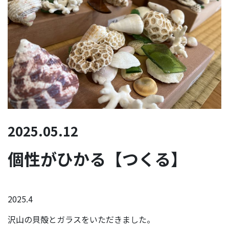
2025.05.12
個性がひかる【つくる】
2025.4
沢山の貝殻とガラスをいただきました。