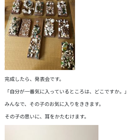
完成したら、発表会です。
「自分が一番気に入っているところは、どこですか。」
みんなで、その子のお気に入りをききます。
その子の思いに、耳をかたむけます。