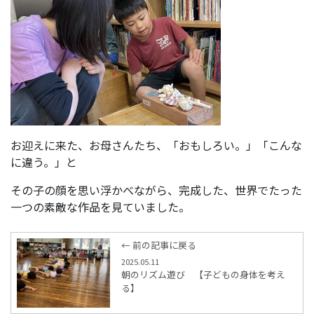
お迎えに来た、お母さんたち、「おもしろい。」「こんな
に違う。」と
その子の顔を思い浮かべながら、完成した、世界でたった
一つの素敵な作品を見ていました。
← 前の記事に戻る
2025.05.11
朝のリズム遊び 【子どもの身体を考え
る】