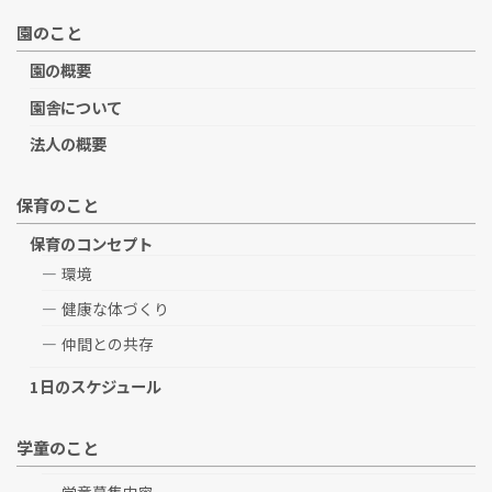
園のこと
園の概要
園舎について
法人の概要
保育のこと
保育のコンセプト
環境
健康な体づくり
仲間との共存
1日のスケジュール
学童のこと
学童募集内容