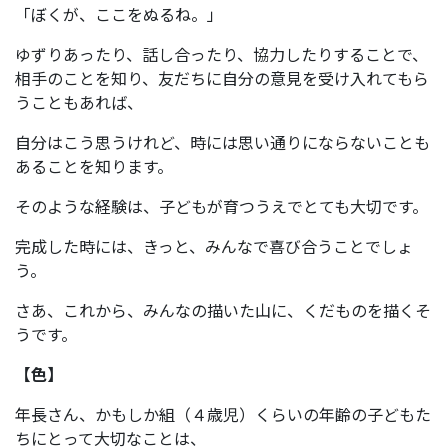
「ぼくが、ここをぬるね。」
ゆずりあったり、話し合ったり、協力したりすることで、
相手のことを知り、友だちに自分の意見を受け入れてもら
うこともあれば、
自分はこう思うけれど、時には思い通りにならないことも
あることを知ります。
そのような経験は、子どもが育つうえでとても大切です。
完成した時には、きっと、みんなで喜び合うことでしょ
う。
さあ、これから、みんなの描いた山に、くだものを描くそ
うです。
【色】
年長さん、かもしか組（４歳児）くらいの年齢の子どもた
ちにとって大切なことは、