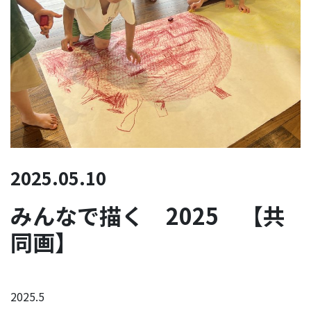
2025.05.10
みんなで描く 2025 【共
同画】
2025.5