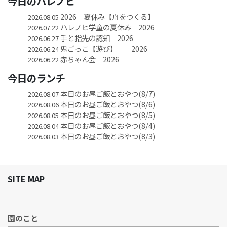
今日のハレノヒ
2026 夏休み【舟をつくる】
2026.08.05
ハレノヒ学童の夏休み 2026
2026.07.22
手と指先の認知 2026
2026.06.27
鬼ごっこ【遊び】 2026
2026.06.24
赤ちゃん会 2026
2026.06.22
今日のランチ
本日のお昼ご飯とおやつ(8/7)
2026.08.07
本日のお昼ご飯とおやつ(8/6)
2026.08.06
本日のお昼ご飯とおやつ(8/5)
2026.08.05
本日のお昼ご飯とおやつ(8/4)
2026.08.04
本日のお昼ご飯とおやつ(8/3)
2026.08.03
SITE MAP
園のこと