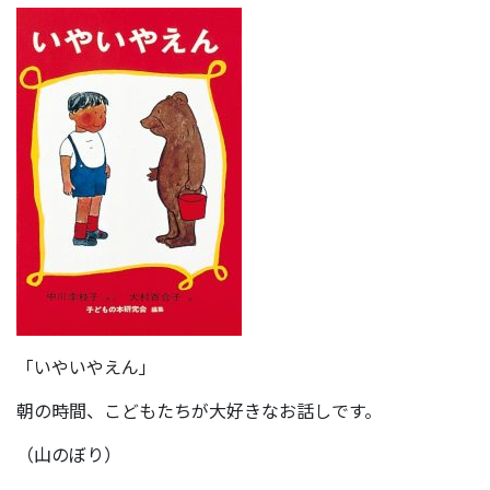
「いやいやえん」
朝の時間、こどもたちが大好きなお話しです。
（山のぼり）