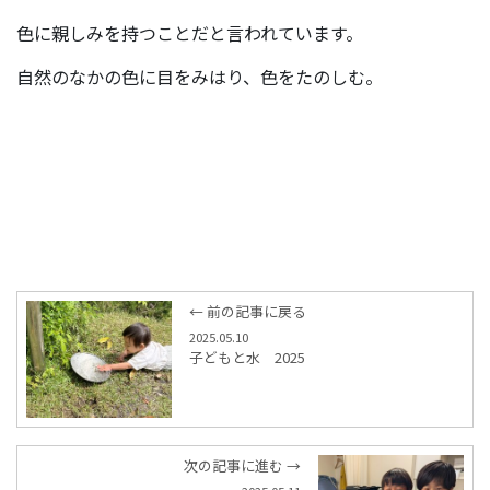
色に親しみを持つことだと言われています。
自然のなかの色に目をみはり、色をたのしむ。
← 前の記事に戻る
2025.05.10
子どもと水 2025
次の記事に進む →