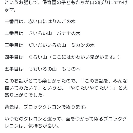
というお話しで、保育園の子どもたちが山のぼりにでかけ
ます。
一番目は、赤い山にはりんごの木
二番目は きいろい山 バナナの木
三番目は だいだいいろの山 ミカンの木
四番目は くろい山（ここにはかわいい鬼がいます。）
五番目は ももいろの山 ももの木
このお話がとても楽しかったので、「このお話を、みんな
描いてみたい？」というと、「やりたいやりたい！」と大
盛り上がりでした。
背景は、ブロッククレヨンでぬります。
いつものクレヨンと違って、面をつかってぬるブロックク
レヨンは、気持ちが良い。