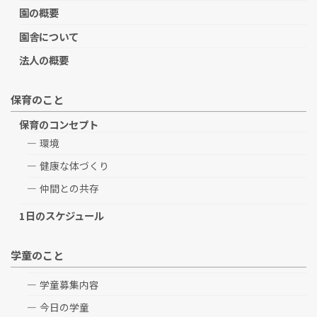
園の概要
園舎について
法人の概要
保育のこと
保育のコンセプト
環境
健康な体づくり
仲間との共存
1日のスケジュール
学童のこと
学童募集内容
今日の学童