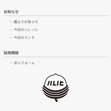
お知らせ
園よりお知らせ
今日のハレノヒ
今日のランチ
採用情報
求人フォーム