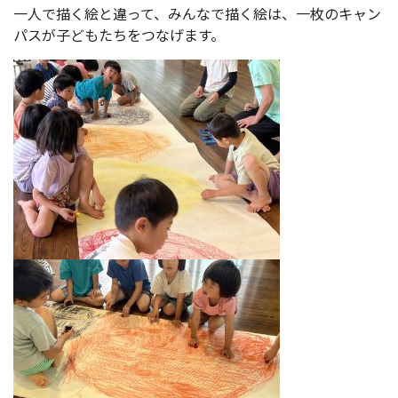
一人で描く絵と違って、みんなで描く絵は、一枚のキャン
パスが子どもたちをつなげます。