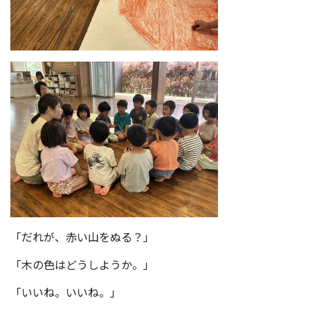
「だれが、赤い山をぬる？」
「木の色はどうしようか。」
「いいね。いいね。」