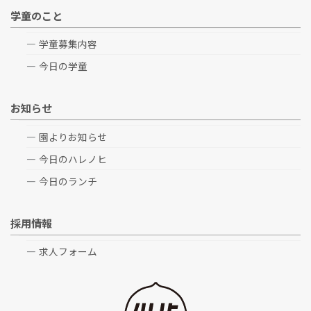
学童のこと
学童募集内容
今日の学童
お知らせ
園よりお知らせ
今日のハレノヒ
今日のランチ
採用情報
求人フォーム