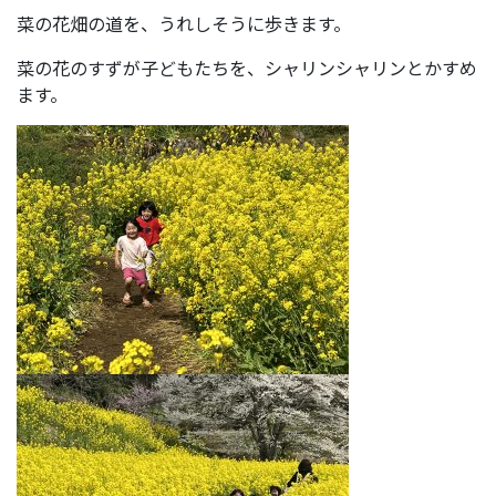
菜の花畑の道を、うれしそうに歩きます。
菜の花のすずが子どもたちを、シャリンシャリンとかすめ
ます。