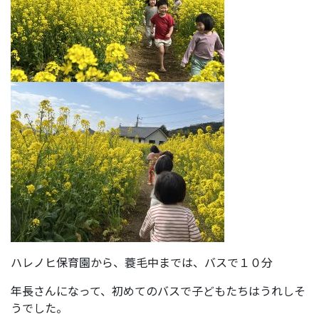
ハレノヒ保育園から、蓑毛中までは、バスで１０分
年長さんになって、初めてのバスで子どもたちはうれしそ
うでした。