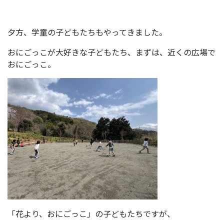
夕方、学童の子どもたちもやってきました。
おにごっこが大好きな子どもたち、まずは、近くの広場で
おにごっこ。
「花より、おにごっこ」の子どもたちですが、