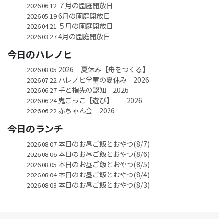
７月の園庭開放日
2026.06.12
6月の園庭開放日
2026.05.19
５月の園庭開放日
2026.04.21
4月の園庭開放日
2026.03.27
今日のハレノヒ
2026 夏休み【舟をつくる】
2026.08.05
ハレノヒ学童の夏休み 2026
2026.07.22
手と指先の認知 2026
2026.06.27
鬼ごっこ【遊び】 2026
2026.06.24
赤ちゃん会 2026
2026.06.22
今日のランチ
本日のお昼ご飯とおやつ(8/7)
2026.08.07
本日のお昼ご飯とおやつ(8/6)
2026.08.06
本日のお昼ご飯とおやつ(8/5)
2026.08.05
本日のお昼ご飯とおやつ(8/4)
2026.08.04
本日のお昼ご飯とおやつ(8/3)
2026.08.03