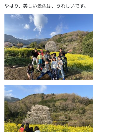
やはり、美しい景色は、うれしいです。