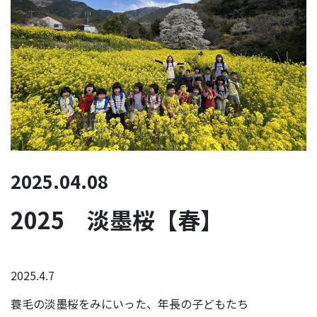
2025.04.08
2025 淡墨桜【春】
2025.4.7
蓑毛の淡墨桜をみにいった、年長の子どもたち