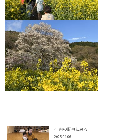
← 前の記事に戻る
2025.04.06