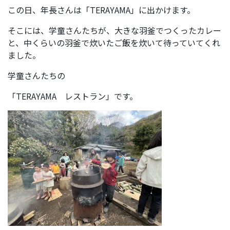
この日、年長さんは「TERAYAMA」に出かけます。
そこには、学童さんたちが、大きな羽釜でつくったカレー
と、中くらいの羽釜で炊いたご飯を炊いて待っていてくれ
ました。
学童さんたちの
「TERAYAMA レストラン」です。