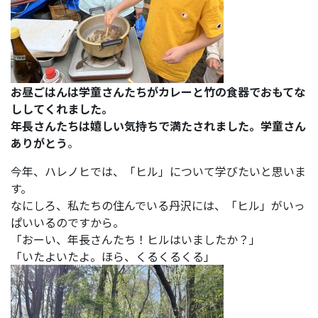
お昼ごはんは学童さんたちがカレーと竹の食器でおもてな
ししてくれました。
年長さんたちは嬉しい気持ちで満たされました。学童さん
ありがとう
。
今年、ハレノヒでは、「ヒル」について学びたいと思いま
す。
なにしろ、私たちの住んでいる丹沢には、「ヒル」がいっ
ぱいいるのですから。
「おーい、年長さんたち！ヒルはいましたか？」
「いたよいたよ。ほら、くるくるくる」