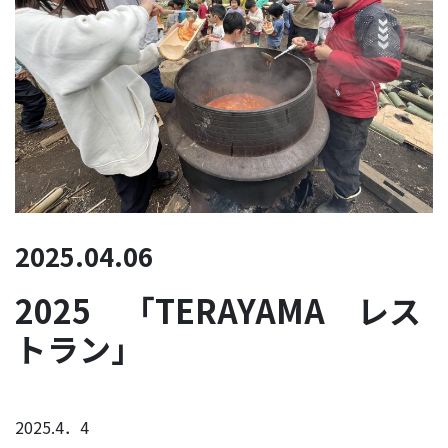
2025.04.06
2025 「TERAYAMA レス
トラン」
2025.4．4