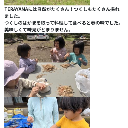
TERAYAMAには自然がたくさん！つくしもたくさん採れ
ました。
つくしのはかまを取って料理して食べると春の味でした。
美味しくて味見がとまりません
。