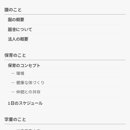
園のこと
園の概要
園舎について
法人の概要
保育のこと
保育のコンセプト
環境
健康な体づくり
仲間との共存
1日のスケジュール
学童のこと