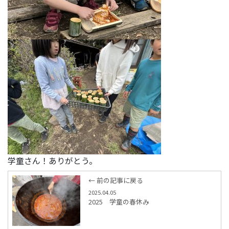
学童さん！ありがとう。
← 前の記事に戻る
2025.04.05
2025 学童の春休み