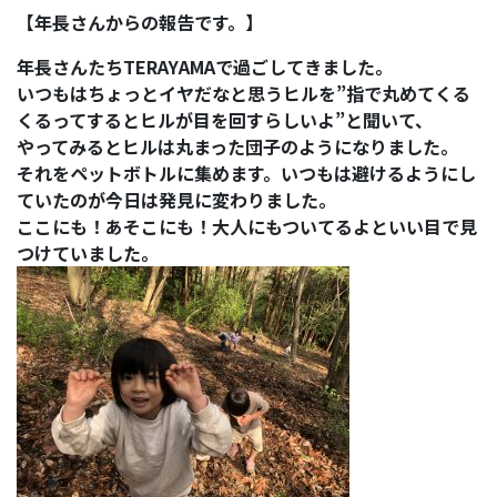
【年長さんからの報告です。】
年長さんたちTERAYAMAで過ごしてきました。
いつもはちょっとイヤだなと思うヒルを”指で丸めてくる
くるってするとヒルが目を回すらしいよ”と聞いて、
やってみるとヒルは丸まった団子のようになりました。
それをペットボトルに集めます。いつもは避けるようにし
ていたのが今日は発見に変わりました。
ここにも！あそこにも！大人にもついてるよといい目で見
つけていました。