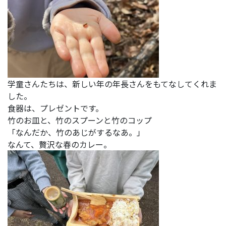
学童さんたちは、新しい年の年長さんをもてなしてくれま
した。
食器は、プレゼントです。
竹のお皿と、竹のスプーンと竹のコップ
「なんだか、竹のあじがするなあ。」
なんて、贅沢な春のカレー。