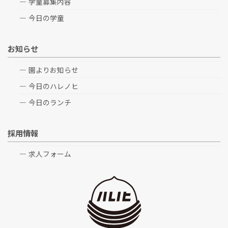
学童募集内容
今日の学童
お知らせ
園よりお知らせ
今日のハレノヒ
今日のランチ
採用情報
求人フォーム