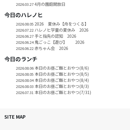
4月の園庭開放日
2026.03.27
今日のハレノヒ
2026 夏休み【舟をつくる】
2026.08.05
ハレノヒ学童の夏休み 2026
2026.07.22
手と指先の認知 2026
2026.06.27
鬼ごっこ【遊び】 2026
2026.06.24
赤ちゃん会 2026
2026.06.22
今日のランチ
本日のお昼ご飯とおやつ(8/6)
2026.08.06
本日のお昼ご飯とおやつ(8/5)
2026.08.05
本日のお昼ご飯とおやつ(8/4)
2026.08.04
本日のお昼ご飯とおやつ(8/3)
2026.08.03
本日のお昼ご飯とおやつ(7/31)
2026.07.31
SITE MAP