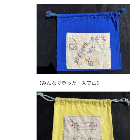
【みんなで登った 入笠山】