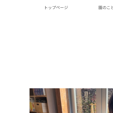
トップページ
園のこ