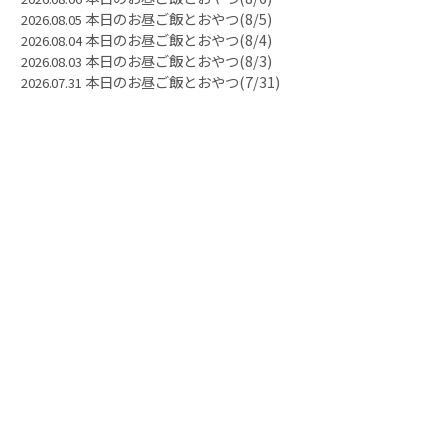
本日のお昼ご飯とおやつ(8/5)
2026.08.05
本日のお昼ご飯とおやつ(8/4)
2026.08.04
本日のお昼ご飯とおやつ(8/3)
2026.08.03
本日のお昼ご飯とおやつ(7/31)
2026.07.31