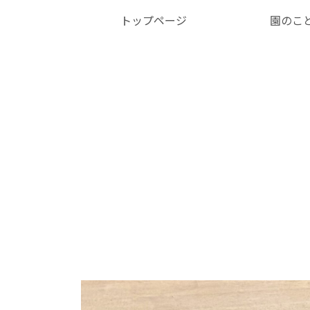
トップページ
園のこ