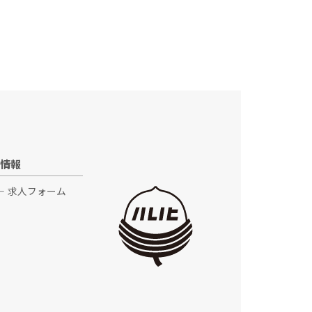
情報
求人フォーム