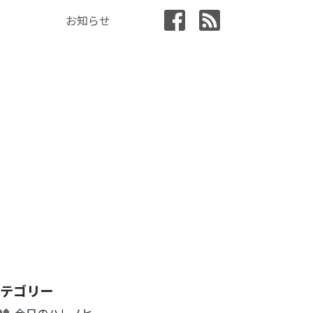
お知らせ
カテゴリー
今日のハレノヒ