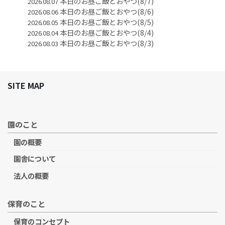
本日のお昼ご飯とおやつ(8/7)
2026.08.07
本日のお昼ご飯とおやつ(8/6)
2026.08.06
本日のお昼ご飯とおやつ(8/5)
2026.08.05
本日のお昼ご飯とおやつ(8/4)
2026.08.04
本日のお昼ご飯とおやつ(8/3)
2026.08.03
SITE MAP
園のこと
園の概要
園舎について
法人の概要
保育のこと
保育のコンセプト