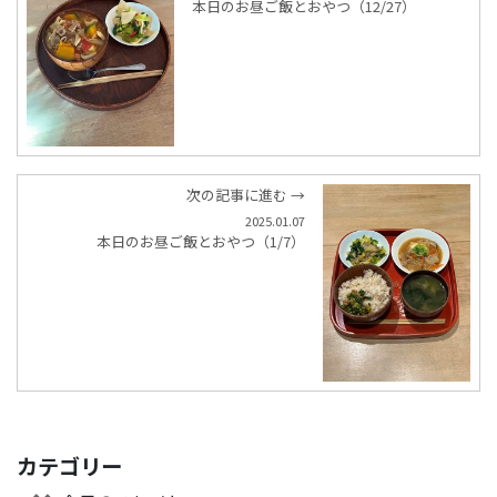
本日のお昼ご飯とおやつ（12/27）
次の記事に進む →
2025.01.07
本日のお昼ご飯とおやつ（1/7）
カテゴリー