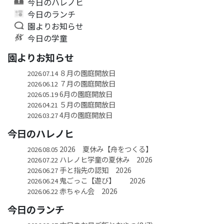
今日のハレノヒ
今日のランチ
園よりお知らせ
今日の学童
園よりお知らせ
８月の園庭開放日
2026.07.14
７月の園庭開放日
2026.06.12
6月の園庭開放日
2026.05.19
５月の園庭開放日
2026.04.21
4月の園庭開放日
2026.03.27
今日のハレノヒ
2026 夏休み【舟をつくる】
2026.08.05
ハレノヒ学童の夏休み 2026
2026.07.22
手と指先の認知 2026
2026.06.27
鬼ごっこ【遊び】 2026
2026.06.24
赤ちゃん会 2026
2026.06.22
今日のランチ