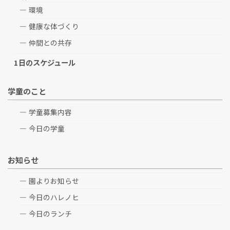
環境
健康な体づくり
仲間との共存
1日のスケジュール
学童のこと
学童募集内容
今日の学童
お知らせ
園よりお知らせ
今日のハレノヒ
今日のランチ