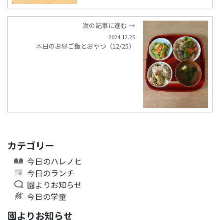
次の記事に進む →
2024.12.25
本日のお昼ご飯とおやつ（12/25）
カテゴリー
今日のハレノヒ
今日のランチ
園よりお知らせ
今日の学童
園よりお知らせ