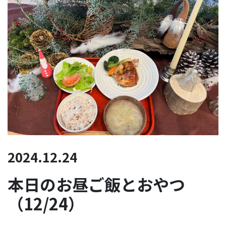
2024.12.24
本日のお昼ご飯とおやつ
（12/24）