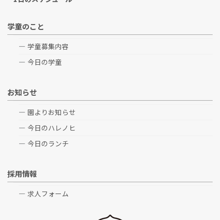
学童のこと
学童募集内容
今日の学童
お知らせ
園よりお知らせ
今日のハレノヒ
今日のランチ
採用情報
求人フォーム