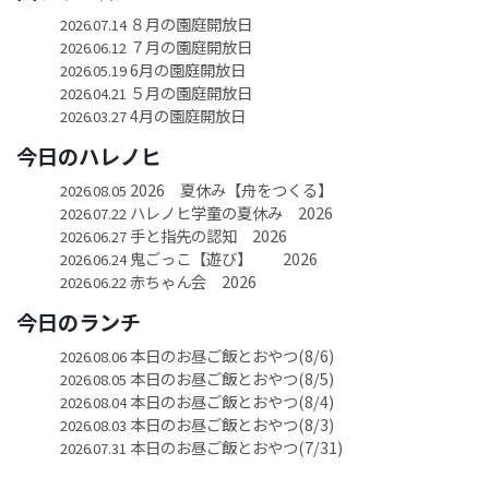
８月の園庭開放日
2026.07.14
７月の園庭開放日
2026.06.12
6月の園庭開放日
2026.05.19
５月の園庭開放日
2026.04.21
4月の園庭開放日
2026.03.27
今日のハレノヒ
2026 夏休み【舟をつくる】
2026.08.05
ハレノヒ学童の夏休み 2026
2026.07.22
手と指先の認知 2026
2026.06.27
鬼ごっこ【遊び】 2026
2026.06.24
赤ちゃん会 2026
2026.06.22
今日のランチ
本日のお昼ご飯とおやつ(8/6)
2026.08.06
本日のお昼ご飯とおやつ(8/5)
2026.08.05
本日のお昼ご飯とおやつ(8/4)
2026.08.04
本日のお昼ご飯とおやつ(8/3)
2026.08.03
本日のお昼ご飯とおやつ(7/31)
2026.07.31