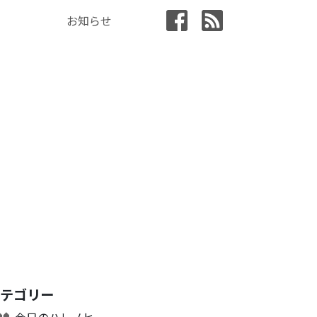
お知らせ
カテゴリー
今日のハレノヒ