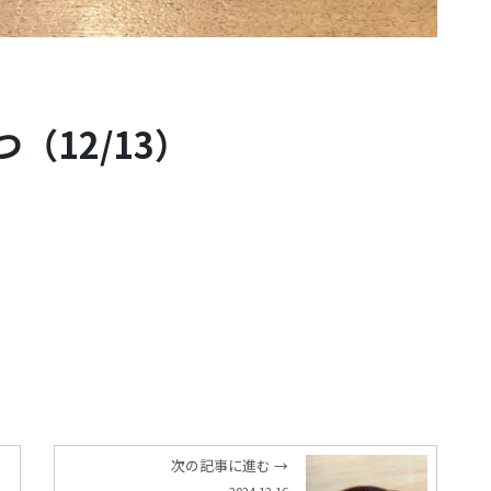
（12/13）
次の記事に進む →