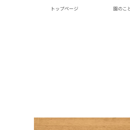
トップページ
園のこ