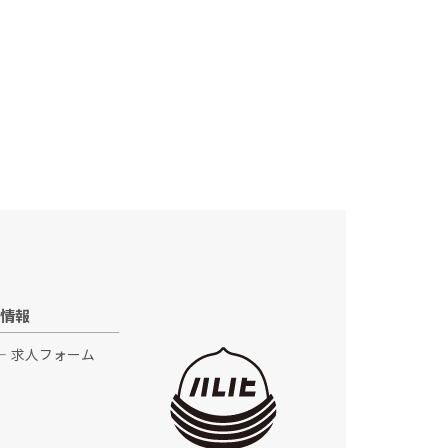
情報
求人フォーム