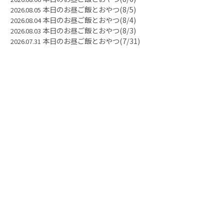
本日のお昼ご飯とおやつ(8/5)
2026.08.05
本日のお昼ご飯とおやつ(8/4)
2026.08.04
本日のお昼ご飯とおやつ(8/3)
2026.08.03
本日のお昼ご飯とおやつ(7/31)
2026.07.31