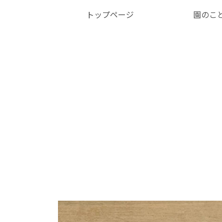
トップページ
園のこ