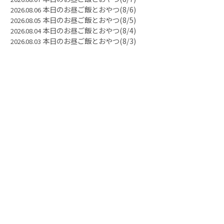
本日のお昼ご飯とおやつ(8/6)
2026.08.06
本日のお昼ご飯とおやつ(8/5)
2026.08.05
本日のお昼ご飯とおやつ(8/4)
2026.08.04
本日のお昼ご飯とおやつ(8/3)
2026.08.03