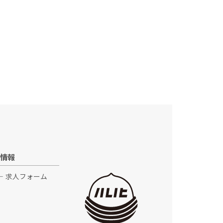
情報
求人フォーム