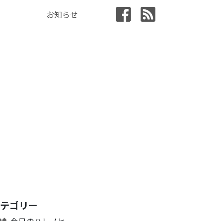
お知らせ
カテゴリー
今日のハレノヒ