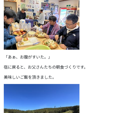
「あぁ、お腹がすいた。」
宿に戻ると、お父さんたちの朝食づくりです。
美味しいご飯を頂きました。