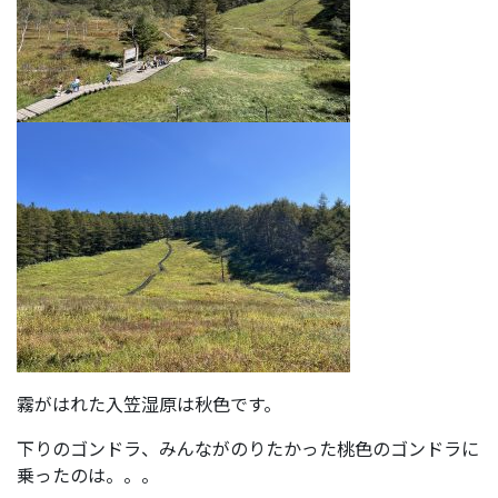
霧がはれた入笠湿原は秋色です。
下りのゴンドラ、みんながのりたかった桃色のゴンドラに
乗ったのは。。。