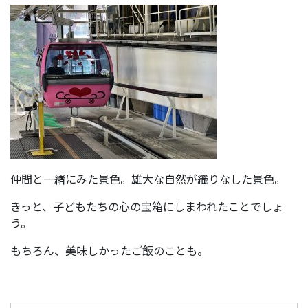
仲間と一緒にみた景色。雄大な自然が織りなした景色。
きっと、子どもたちの心の宝箱にしまわれたことでしょ
う。
もちろん、美味しかったご飯のことも。