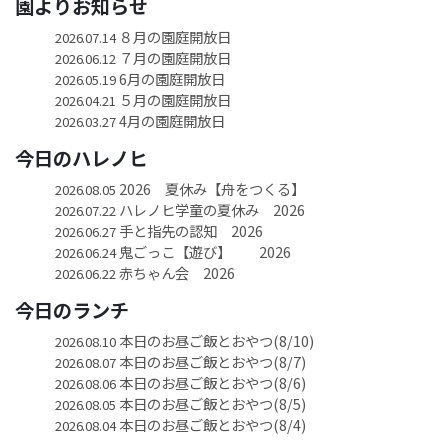
園よりお知らせ
８月の園庭開放日
2026.07.14
７月の園庭開放日
2026.06.12
6月の園庭開放日
2026.05.19
５月の園庭開放日
2026.04.21
4月の園庭開放日
2026.03.27
今日のハレノヒ
2026 夏休み【舟をつくる】
2026.08.05
ハレノヒ学童の夏休み 2026
2026.07.22
手と指先の認知 2026
2026.06.27
鬼ごっこ【遊び】 2026
2026.06.24
赤ちゃん会 2026
2026.06.22
今日のランチ
本日のお昼ご飯とおやつ(8/10)
2026.08.10
本日のお昼ご飯とおやつ(8/7)
2026.08.07
本日のお昼ご飯とおやつ(8/6)
2026.08.06
本日のお昼ご飯とおやつ(8/5)
2026.08.05
本日のお昼ご飯とおやつ(8/4)
2026.08.04