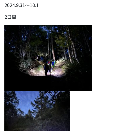
2024.9.31～10.1
2日目