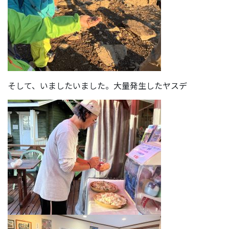
そして、いましたいました。大量発生したヤスデ