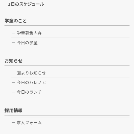
1日のスケジュール
学童のこと
学童募集内容
今日の学童
お知らせ
園よりお知らせ
今日のハレノヒ
今日のランチ
採用情報
求人フォーム