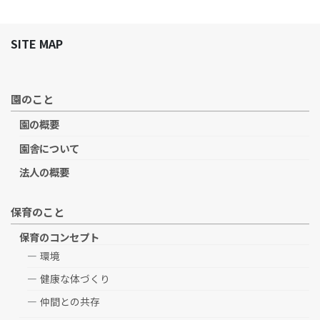
SITE MAP
園のこと
園の概要
園舎について
法人の概要
保育のこと
保育のコンセプト
環境
健康な体づくり
仲間との共存