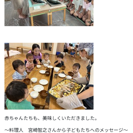
赤ちゃんたちも、美味しくいただきました。
～料理人 宮崎智之さんから子どもたちへのメッセージ～