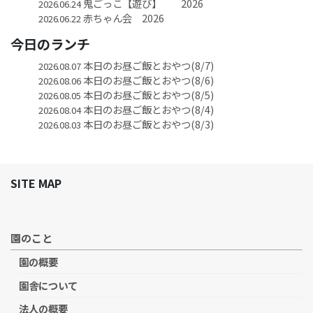
鬼ごっこ【遊び】 2026
2026.06.24
赤ちゃん会 2026
2026.06.22
今日のランチ
本日のお昼ご飯とおやつ(8/7)
2026.08.07
本日のお昼ご飯とおやつ(8/6)
2026.08.06
本日のお昼ご飯とおやつ(8/5)
2026.08.05
本日のお昼ご飯とおやつ(8/4)
2026.08.04
本日のお昼ご飯とおやつ(8/3)
2026.08.03
SITE MAP
園のこと
園の概要
園舎について
法人の概要