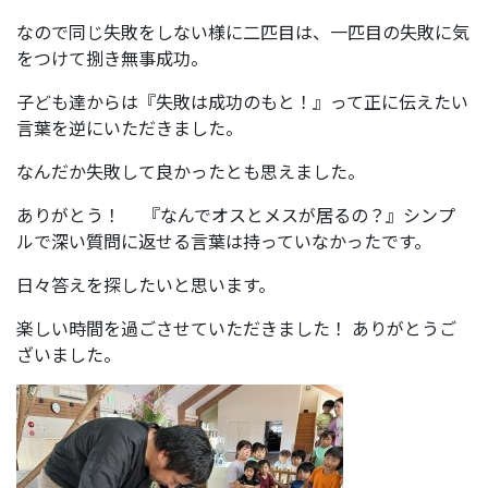
なので同じ失敗をしない様に二匹目は、一匹目の失敗に気
をつけて捌き無事成功。
子ども達からは『失敗は成功のもと！』って正に伝えたい
言葉を逆にいただきました。
なんだか失敗して良かったとも思えました。
ありがとう！ 『なんでオスとメスが居るの？』シンプ
ルで深い質問に返せる言葉は持っていなかったです。
日々答えを探したいと思います。
楽しい時間を過ごさせていただきました！ ありがとうご
ざいました。