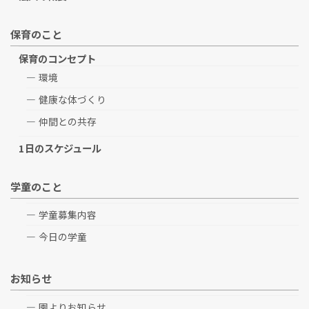
保育のこと
保育のコンセプト
環境
健康な体づくり
仲間との共存
1日のスケジュール
学童のこと
学童募集内容
今日の学童
お知らせ
園よりお知らせ