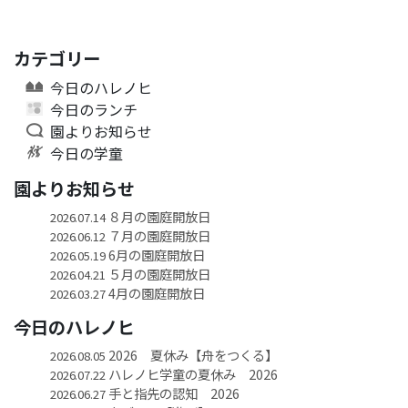
カテゴリー
今日のハレノヒ
今日のランチ
園よりお知らせ
今日の学童
園よりお知らせ
８月の園庭開放日
2026.07.14
７月の園庭開放日
2026.06.12
6月の園庭開放日
2026.05.19
５月の園庭開放日
2026.04.21
4月の園庭開放日
2026.03.27
今日のハレノヒ
2026 夏休み【舟をつくる】
2026.08.05
ハレノヒ学童の夏休み 2026
2026.07.22
手と指先の認知 2026
2026.06.27