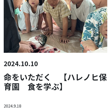
2024.10.10
命をいただく 【ハレノヒ保
育園 食を学ぶ】
2024.9.18