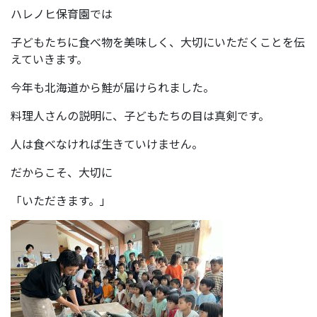
ハレノヒ保育園では
子どもたちに食べ物を美味しく、大切にいただくことを伝
えていきます。
今年も北海道から鮭が届けられました。
料理人さんの説明に、子どもたちの目は真剣です。
人は食べなければ生きていけません。
だからこそ、大切に
「いただきます。」