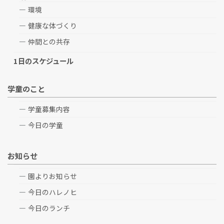
環境
健康な体づくり
仲間との共存
1日のスケジュール
学童のこと
学童募集内容
今日の学童
お知らせ
園よりお知らせ
今日のハレノヒ
今日のランチ