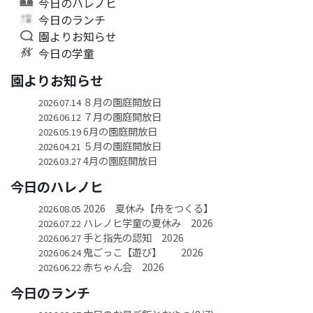
今日のハレノヒ
今日のランチ
園よりお知らせ
今日の学童
園よりお知らせ
８月の園庭開放日
2026.07.14
７月の園庭開放日
2026.06.12
6月の園庭開放日
2026.05.19
５月の園庭開放日
2026.04.21
4月の園庭開放日
2026.03.27
今日のハレノヒ
2026 夏休み【舟をつくる】
2026.08.05
ハレノヒ学童の夏休み 2026
2026.07.22
手と指先の認知 2026
2026.06.27
鬼ごっこ【遊び】 2026
2026.06.24
赤ちゃん会 2026
2026.06.22
今日のランチ