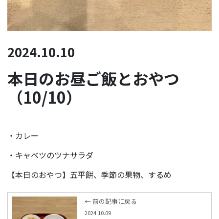
2024.10.10
本日のお昼ご飯とおやつ
（10/10）
・カレー
・キャベツのツナサラダ
【本日のおやつ】五平餅、季節の果物、するめ
← 前の記事に戻る
2024.10.09