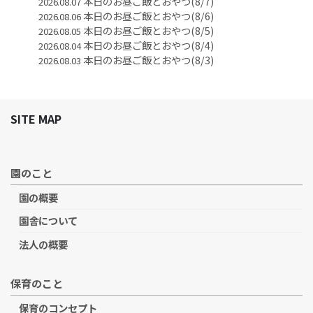
本日のお昼ご飯とおやつ(8/7)
2026.08.07
本日のお昼ご飯とおやつ(8/6)
2026.08.06
本日のお昼ご飯とおやつ(8/5)
2026.08.05
本日のお昼ご飯とおやつ(8/4)
2026.08.04
本日のお昼ご飯とおやつ(8/3)
2026.08.03
SITE MAP
園のこと
園の概要
園舎について
法人の概要
保育のこと
保育のコンセプト