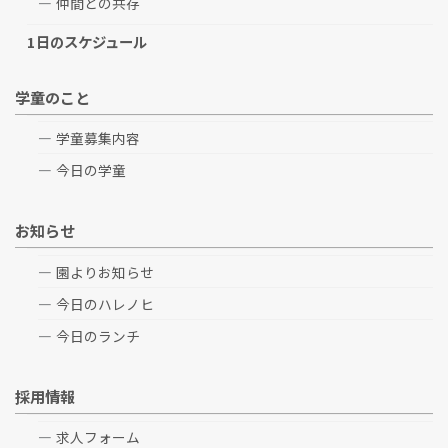
仲間との共存
1日のスケジュール
学童のこと
学童募集内容
今日の学童
お知らせ
園よりお知らせ
今日のハレノヒ
今日のランチ
採用情報
求人フォーム