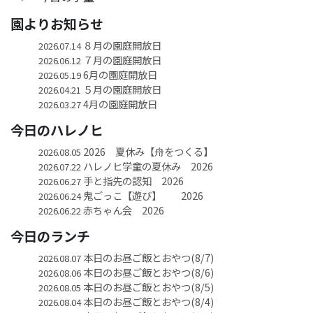
園よりお知らせ
８月の園庭開放日
2026.07.14
７月の園庭開放日
2026.06.12
6月の園庭開放日
2026.05.19
５月の園庭開放日
2026.04.21
4月の園庭開放日
2026.03.27
今日のハレノヒ
2026 夏休み【舟をつくる】
2026.08.05
ハレノヒ学童の夏休み 2026
2026.07.22
手と指先の認知 2026
2026.06.27
鬼ごっこ【遊び】 2026
2026.06.24
赤ちゃん会 2026
2026.06.22
今日のランチ
本日のお昼ご飯とおやつ(8/7)
2026.08.07
本日のお昼ご飯とおやつ(8/6)
2026.08.06
本日のお昼ご飯とおやつ(8/5)
2026.08.05
本日のお昼ご飯とおやつ(8/4)
2026.08.04