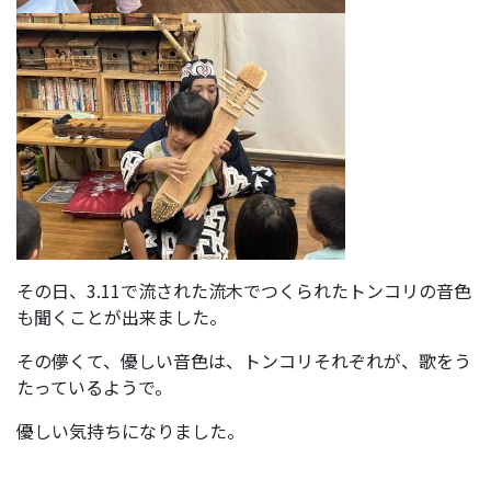
その日、3.11で流された流木でつくられたトンコリの音色
も聞くことが出来ました。
その儚くて、優しい音色は、トンコリそれぞれが、歌をう
たっているようで。
優しい気持ちになりました。