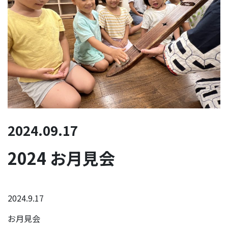
2024.09.17
2024 お月見会
2024.9.17
お月見会