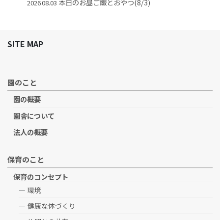
本日のお昼ご飯とおやつ(8/3)
2026.08.03
SITE MAP
園のこと
園の概要
園舎について
法人の概要
保育のこと
保育のコンセプト
環境
健康な体づくり