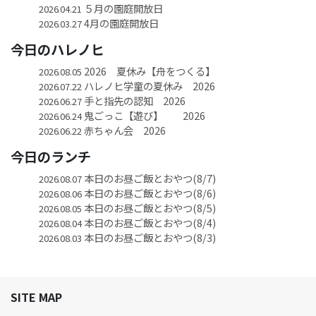
５月の園庭開放日
2026.04.21
4月の園庭開放日
2026.03.27
今日のハレノヒ
2026 夏休み【舟をつくる】
2026.08.05
ハレノヒ学童の夏休み 2026
2026.07.22
手と指先の認知 2026
2026.06.27
鬼ごっこ【遊び】 2026
2026.06.24
赤ちゃん会 2026
2026.06.22
今日のランチ
本日のお昼ご飯とおやつ(8/7)
2026.08.07
本日のお昼ご飯とおやつ(8/6)
2026.08.06
本日のお昼ご飯とおやつ(8/5)
2026.08.05
本日のお昼ご飯とおやつ(8/4)
2026.08.04
本日のお昼ご飯とおやつ(8/3)
2026.08.03
SITE MAP