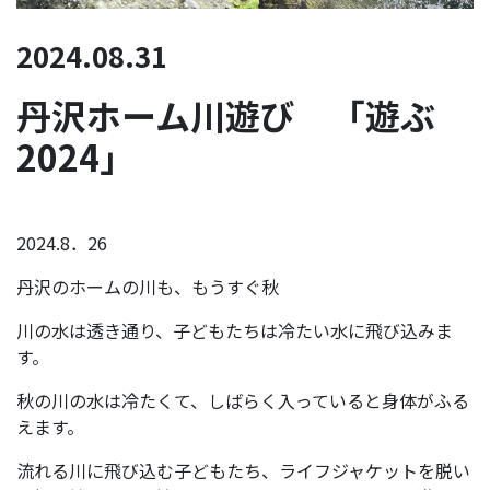
2024.08.31
丹沢ホーム川遊び 「遊ぶ
2024」
2024.8．26
丹沢のホームの川も、もうすぐ秋
川の水は透き通り、子どもたちは冷たい水に飛び込みま
す。
秋の川の水は冷たくて、しばらく入っていると身体がふる
えます。
流れる川に飛び込む子どもたち、ライフジャケットを脱い