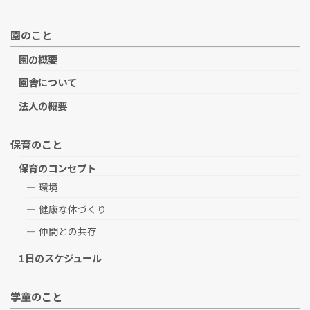
園のこと
園の概要
園舎について
法人の概要
保育のこと
保育のコンセプト
環境
健康な体づくり
仲間との共存
1日のスケジュール
学童のこと