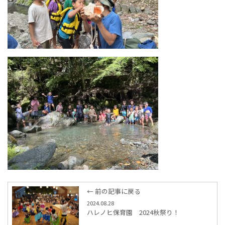
← 前の記事に戻る
2024.08.28
ハレノヒ保育園 2024秋祭り！