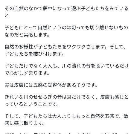
その自然のなかで夢中になって遊ぶ子どもたちをみている
と
子どもにとって自然というのは切っても切り離せないもの
なのだと実感します。
自然の多様性が子どもたちをワクワクさせます。そして、
子どもたちを結び付けます。
子どもだけでなく大人も、川の流れの音を聴いているだけ
で心がしずまります。
実は皮膚には五感の受容体があるそうです。
きれいな川のせせらぎの音は耳だけでなく、皮膚も感じと
っているということです。
そして、子どもたちは大人よりももっと自然を五感で、敏
感に感じ取ります。