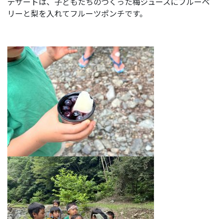
デザートは、子どもたちのつくった梅ジュースにブルーベ
リーと梨を入れてフルーツポンチです。