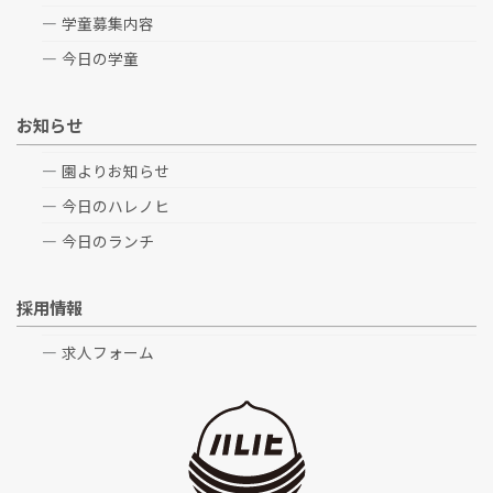
学童募集内容
今日の学童
お知らせ
園よりお知らせ
今日のハレノヒ
今日のランチ
採用情報
求人フォーム