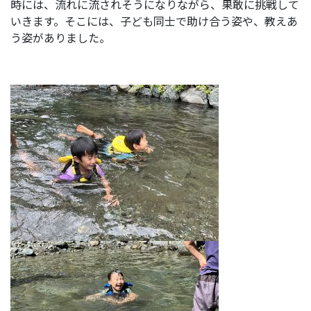
時には、流れに流されそうになりながら、果敢に挑戦して
いきます。そこには、子ども同士で助け合う姿や、教えあ
う姿がありました。