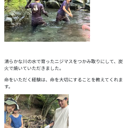
清らかな川の水で育ったニジマスをつかみ取りにして、炭
火で焼いていただきました。
命をいただく経験は、命を大切にすることを教えてくれま
す。