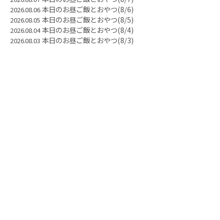
本日のお昼ご飯とおやつ(8/6)
2026.08.06
本日のお昼ご飯とおやつ(8/5)
2026.08.05
本日のお昼ご飯とおやつ(8/4)
2026.08.04
本日のお昼ご飯とおやつ(8/3)
2026.08.03