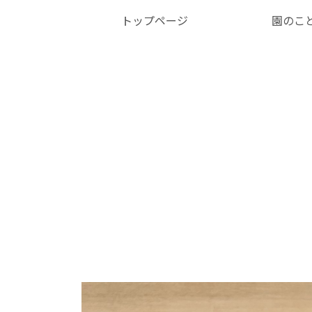
トップページ
園のこ