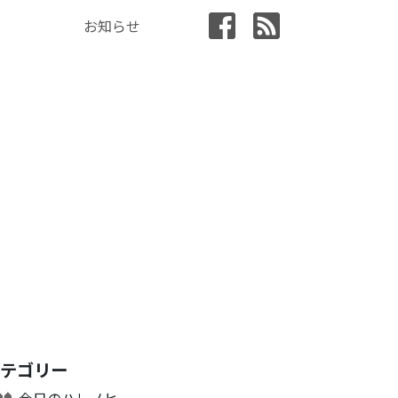
お知らせ
カテゴリー
今日のハレノヒ