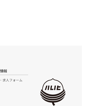
情報
求人フォーム