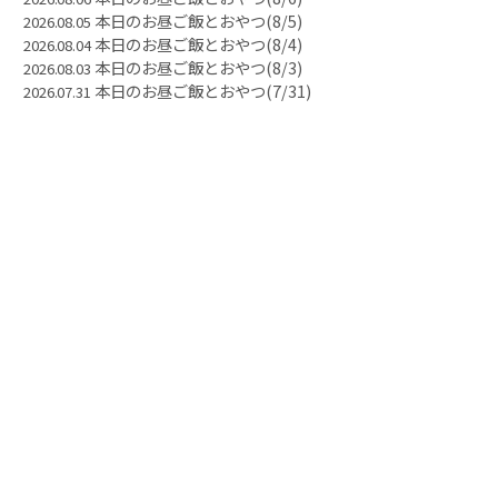
本日のお昼ご飯とおやつ(8/5)
2026.08.05
本日のお昼ご飯とおやつ(8/4)
2026.08.04
本日のお昼ご飯とおやつ(8/3)
2026.08.03
本日のお昼ご飯とおやつ(7/31)
2026.07.31