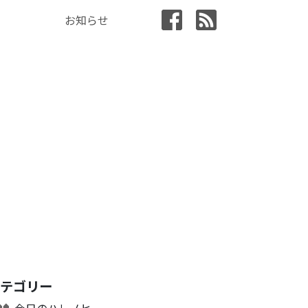
お知らせ
カテゴリー
今日のハレノヒ