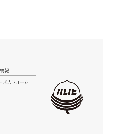
情報
求人フォーム