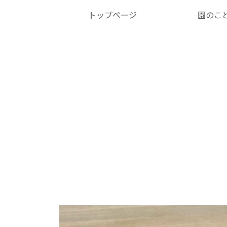
トップページ
園のこ