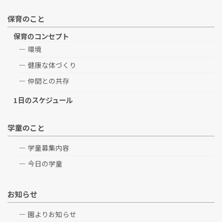
保育のこと
保育のコンセプト
環境
健康な体づくり
仲間との共存
1日のスケジュール
学童のこと
学童募集内容
今日の学童
お知らせ
園よりお知らせ