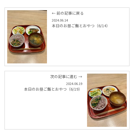
← 前の記事に戻る
2024.06.14
本日のお昼ご飯とおやつ（6/14）
次の記事に進む →
2024.06.19
本日のお昼ご飯とおやつ（6/19）