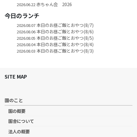
赤ちゃん会 2026
2026.06.22
今日のランチ
本日のお昼ご飯とおやつ(8/7)
2026.08.07
本日のお昼ご飯とおやつ(8/6)
2026.08.06
本日のお昼ご飯とおやつ(8/5)
2026.08.05
本日のお昼ご飯とおやつ(8/4)
2026.08.04
本日のお昼ご飯とおやつ(8/3)
2026.08.03
SITE MAP
園のこと
園の概要
園舎について
法人の概要