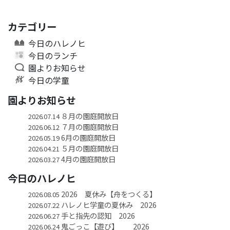
カテゴリー
今日のハレノヒ
今日のランチ
園よりお知らせ
今日の学童
園よりお知らせ
８月の園庭開放日
2026.07.14
７月の園庭開放日
2026.06.12
6月の園庭開放日
2026.05.19
５月の園庭開放日
2026.04.21
4月の園庭開放日
2026.03.27
今日のハレノヒ
2026 夏休み【舟をつくる】
2026.08.05
ハレノヒ学童の夏休み 2026
2026.07.22
手と指先の認知 2026
2026.06.27
鬼ごっこ【遊び】 2026
2026.06.24