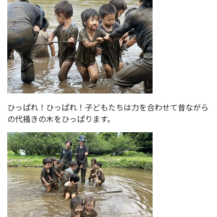
ひっぱれ！ひっぱれ！子どもたちは力を合わせて昔ながら
の代掻きの木をひっぱります。