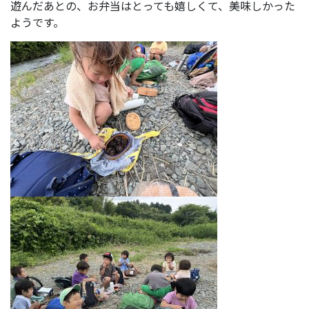
遊んだあとの、お弁当はとっても嬉しくて、美味しかった
ようです。