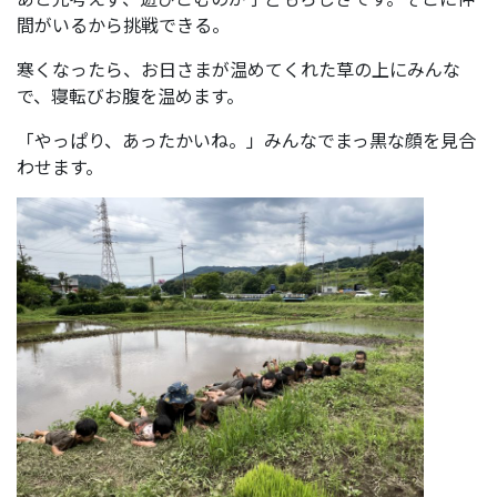
間がいるから挑戦できる。
寒くなったら、お日さまが温めてくれた草の上にみんな
で、寝転びお腹を温めます。
「やっぱり、あったかいね。」みんなでまっ黒な顔を見合
わせます。