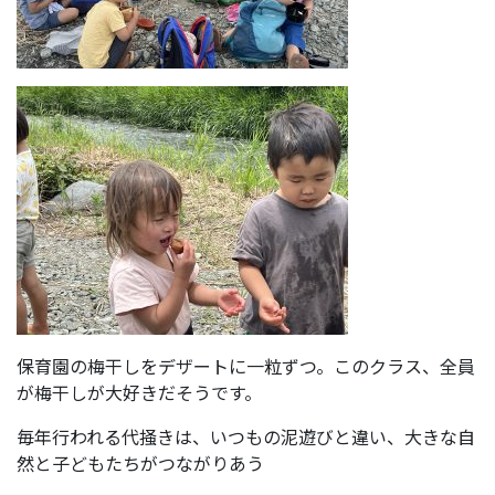
保育園の梅干しをデザートに一粒ずつ。このクラス、全員
が梅干しが大好きだそうです。
毎年行われる代掻きは、いつもの泥遊びと違い、大きな自
然と子どもたちがつながりあう