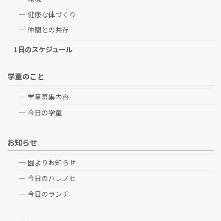
健康な体づくり
仲間との共存
1日のスケジュール
学童のこと
学童募集内容
今日の学童
お知らせ
園よりお知らせ
今日のハレノヒ
今日のランチ