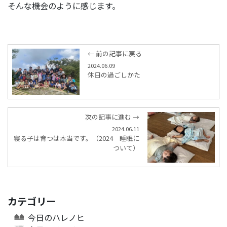
そんな機会のように感じます。
← 前の記事に戻る
2024.06.09
休日の過ごしかた
次の記事に進む →
2024.06.11
寝る子は育つは本当です。（2024 睡眠に
ついて）
カテゴリー
今日のハレノヒ