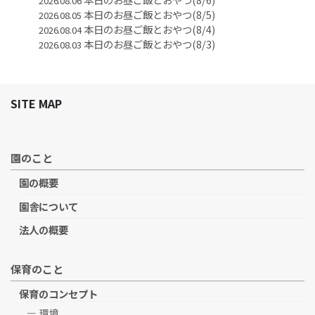
2026.08.06
本日のお昼ご飯とおやつ(8/5)
2026.08.05
本日のお昼ご飯とおやつ(8/4)
2026.08.04
本日のお昼ご飯とおやつ(8/3)
2026.08.03
SITE MAP
園のこと
園の概要
園舎について
法人の概要
保育のこと
保育のコンセプト
環境