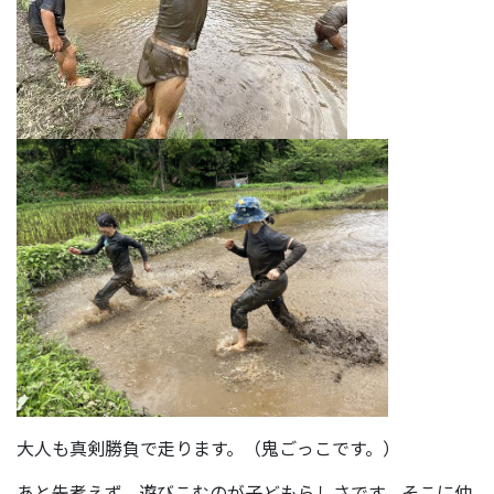
大人も真剣勝負で走ります。（鬼ごっこです。）
あと先考えず、遊びこむのが子どもらしさです。そこに仲