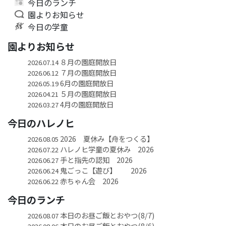
今日のランチ
園よりお知らせ
今日の学童
園よりお知らせ
８月の園庭開放日
2026.07.14
７月の園庭開放日
2026.06.12
6月の園庭開放日
2026.05.19
５月の園庭開放日
2026.04.21
4月の園庭開放日
2026.03.27
今日のハレノヒ
2026 夏休み【舟をつくる】
2026.08.05
ハレノヒ学童の夏休み 2026
2026.07.22
手と指先の認知 2026
2026.06.27
鬼ごっこ【遊び】 2026
2026.06.24
赤ちゃん会 2026
2026.06.22
今日のランチ
本日のお昼ご飯とおやつ(8/7)
2026.08.07
本日のお昼ご飯とおやつ(8/6)