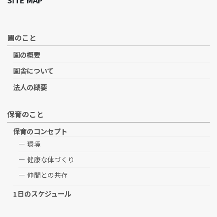
SITE MAP
園のこと
園の概要
園舎について
法人の概要
保育のこと
保育のコンセプト
環境
健康な体づくり
仲間との共存
1日のスケジュール