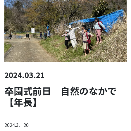
2024.03.21
卒園式前日 自然のなかで
【年長】
2024.3．20