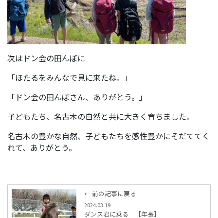
次はドン会の田んぼに
「ほたるをみんなで見に来たね。」
「ドン会の田んぼさん、ありがとう。」
子どもたち、名古木の自然と共に大きく育ちました。
名古木の豊かな自然、子どもたちを感性豊かにそだててく
れて、ありがとう。
← 前の記事に戻る
2024.03.19
ダンス君に乗る 【年長】