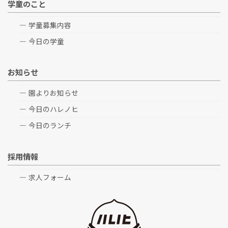
学童のこと
学童募集内容
今日の学童
お知らせ
園よりお知らせ
今日のハレノヒ
今日のランチ
採用情報
求人フォーム