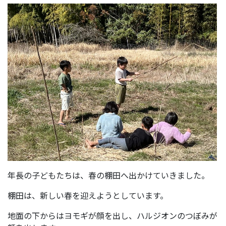
年長の子どもたちは、春の棚田へ出かけていきました。
棚田は、新しい春を迎えようとしています。
地面の下からはヨモギが顔を出し、ハルジオンのつぼみが