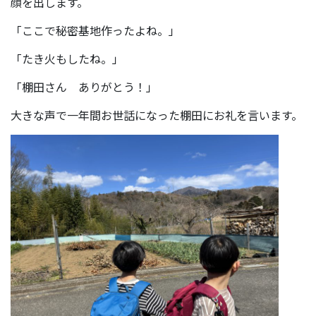
顔を出します。
「ここで秘密基地作ったよね。」
「たき火もしたね。」
「棚田さん ありがとう！」
大きな声で一年間お世話になった棚田にお礼を言います。