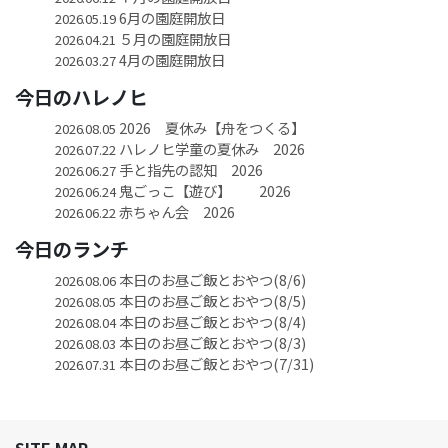
6月の園庭開放日
2026.05.19
５月の園庭開放日
2026.04.21
4月の園庭開放日
2026.03.27
今日のハレノヒ
2026 夏休み【舟をつくる】
2026.08.05
ハレノヒ学童の夏休み 2026
2026.07.22
手と指先の認知 2026
2026.06.27
鬼ごっこ【遊び】 2026
2026.06.24
赤ちゃん会 2026
2026.06.22
今日のランチ
本日のお昼ご飯とおやつ(8/6)
2026.08.06
本日のお昼ご飯とおやつ(8/5)
2026.08.05
本日のお昼ご飯とおやつ(8/4)
2026.08.04
本日のお昼ご飯とおやつ(8/3)
2026.08.03
本日のお昼ご飯とおやつ(7/31)
2026.07.31